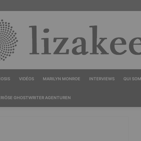
OSIS
VIDÉOS
MARILYN MONROE
INTERVIEWS
QUI SO
ERIÖSE GHOSTWRITER AGENTUREN