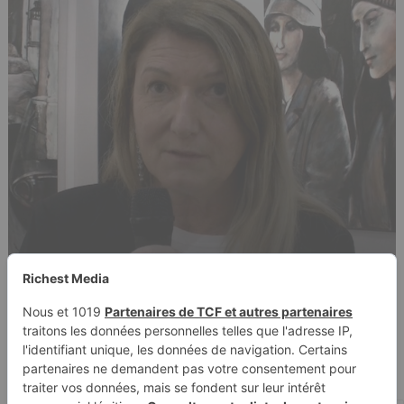
Christiane Simon-Roques