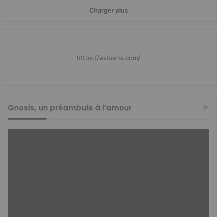
Charger plus
https://estsens.com/
Gnosis, un préambule à l’amour