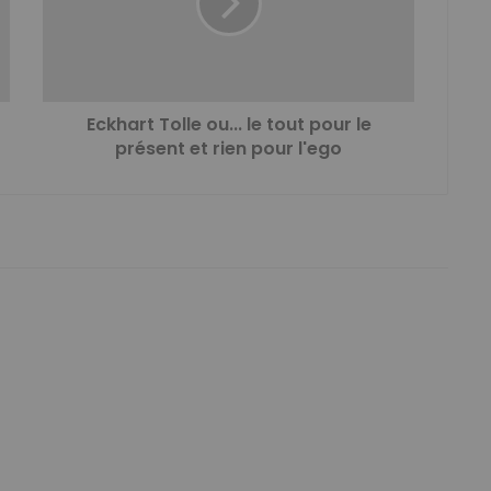
Eckhart Tolle ou... le tout pour le
présent et rien pour l'ego