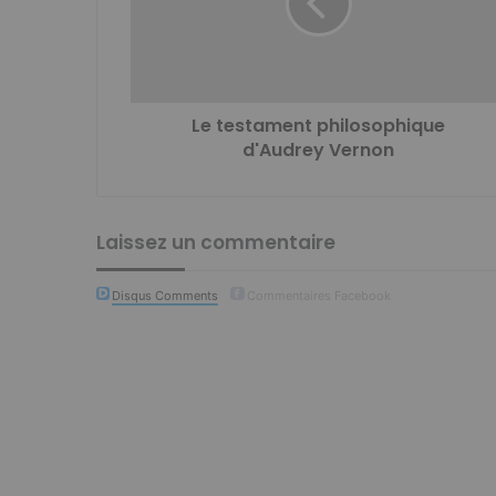
Le testament philosophique
d'Audrey Vernon
Laissez un commentaire
Disqus Comments
Commentaires Facebook