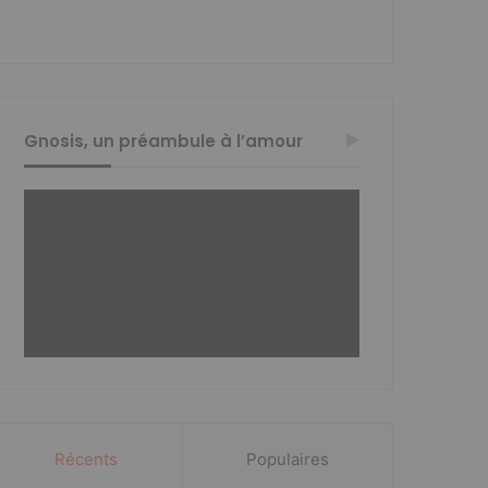
Gnosis, un préambule à l’amour
Récents
Populaires