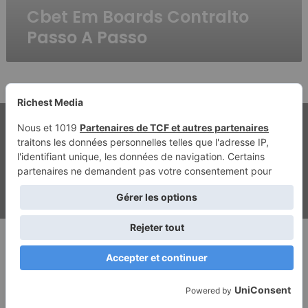
Cbet Em Boards Contralto
Passo A Passo
© Copyright 2026, Tous droits réservés | Richest Media & Jannah
Mentions légales
Contact
Politique de confidentialité
ghostwriting kosten
beste ghostwriter agentur
Facebook
Twitter
YouTube
Instagram
RSS
Dailymotion