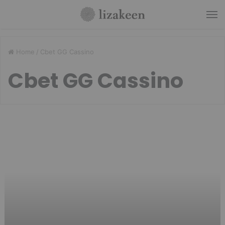
M
Home
/
Cbet GG Cassino
Cbet GG Cassino
Cbet
Em
Boards
Contralto
Passo
A
Passo