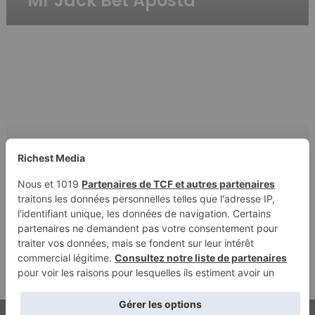
Mr Jack Bet Aposta
App
Mister
Jack
Bet:
Tais
Como
Apostar
Pelo
Celular
App Mister Jack Bet: Tais
202
Como Apostar Pelo Celular
202