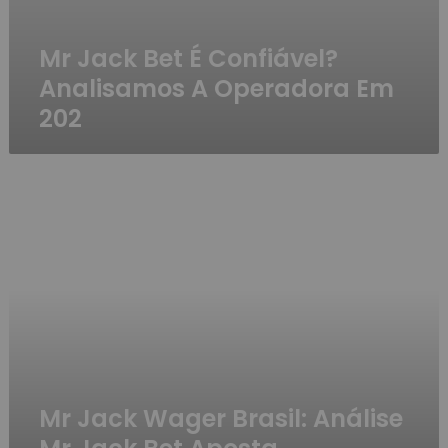
Mr Jack Bet É Confiável?
Analisamos A Operadora Em
202
Mr
Jack
Wager
Brasil:
Análise
Mr
Jack
Bet
Aposta
Mr Jack Wager Brasil: Análise