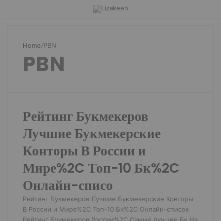
Menu
Home
/
PBN
PBN
Рейтинг Букмекеров
Рейтинг
Букмекеров
Лучшие Букмекерские
Лучшие
Букмекерские
Конторы В России и
Конторы
Мире%2C Топ-10 Бк%2C
В
России
Онлайн-списо
и
Мире%2C
Рейтинг Букмекеров Лучшие Букмекерские Конторы
Топ-10
В России и Мире%2C Топ-10 Бк%2C Онлайн-список
Бк%2C
Рейтинг Букмекеров России%2C Самые лучшие Бк На