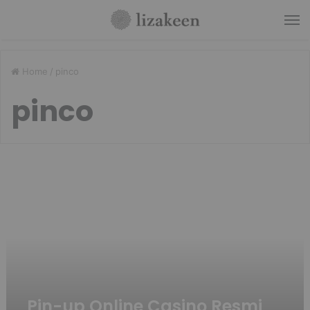
M
Home
/
pinco
pinco
Pin-
up
Online
Casino
Resmi
Web
Sitesi
Online
Casinoda
Pin-up Online Casino Resmi
Gerçek