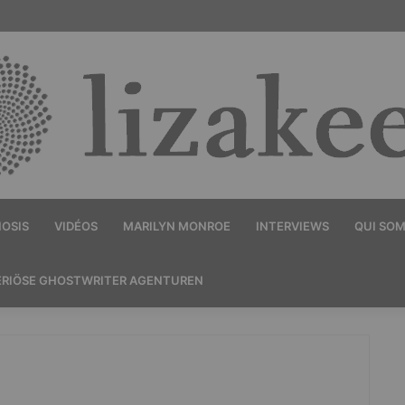
OSIS
VIDÉOS
MARILYN MONROE
INTERVIEWS
QUI SO
ERIÖSE GHOSTWRITER AGENTUREN