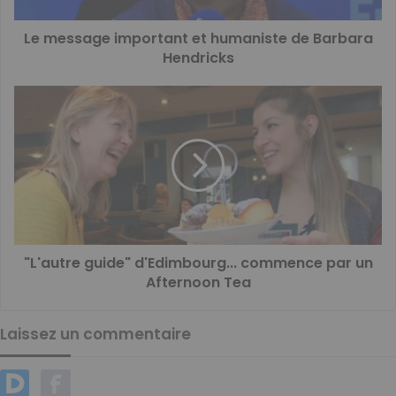
Le message important et humaniste de Barbara
Hendricks
"L'autre guide" d'Edimbourg... commence par un
Afternoon Tea
Laissez un commentaire