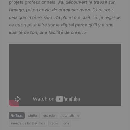
projets professionnels
.
J’ai découvert le travail sur
l’image, j’ai eu envie de m’amuser avec.
C’est pour
cela que la télévision m’a plu et me plait. Là, je regarde
ce qu’on peut faire
sur le digital parce qu’il y a une
liberté de ton, une facilité de créer. »
Tags
digital
entretien
journalisme
monde de la télévision
radio
une