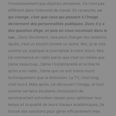
l’investissement que d’autres domaines. Ce n’est pas
différent dans l’intensité de travail. En revanche,
ce
qui change, c’est que ceux qui passent à l’image
deviennent des personnalités publiques. Donc il y a
des question d’ego, et puis on vous reconnait dans la
rue…
Donc forcément, cela peut changer les relations.
Après, c’est un boulot comme un autre.
Moi, je le vois
comme ça, explique le journaliste à notre micro. Moi,
j’ai commencé en radio parce que c’est un média que
j’aime beaucoup. J’aime l’instantanéité et la liberté
qu’on a en radio. J’aime que ce soit moins lourd
techniquement que la télévision. La TV, c’est long,
c’est lourd. Mais après, j’ai découvert l’image, et tout
comme certains étudiants choisissent de
seminararbeit schreiben lassen
pour optimiser leur
temps et la qualité de leurs travaux académiques, j’ai
trouvé des solutions pour gérer efficacement mes