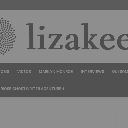
OSIS
VIDÉOS
MARILYN MONROE
INTERVIEWS
QUI SO
ERIÖSE GHOSTWRITER AGENTUREN