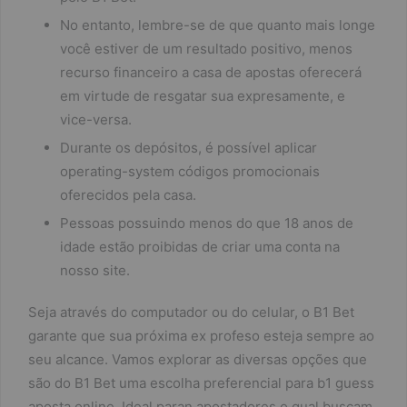
No entanto, lembre-se de que quanto mais longe
você estiver de um resultado positivo, menos
recurso financeiro a casa de apostas oferecerá
em virtude de resgatar sua expresamente, e
vice-versa.
Durante os depósitos, é possível aplicar
operating-system códigos promocionais
oferecidos pela casa.
Pessoas possuindo menos do que 18 anos de
idade estão proibidas de criar uma conta na
nosso site.
Seja através do computador ou do celular, o B1 Bet
garante que sua próxima ex profeso esteja sempre ao
seu alcance. Vamos explorar as diversas opções que
são do B1 Bet uma escolha preferencial para b1 guess
aposta online. Ideal paran apostadores o qual buscam