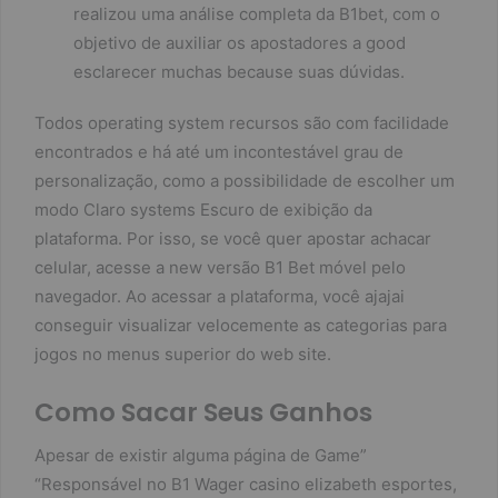
realizou uma análise completa da B1bet, com o
objetivo de auxiliar os apostadores a good
esclarecer muchas because suas dúvidas.
Todos operating system recursos são com facilidade
encontrados e há até um incontestável grau de
personalização, como a possibilidade de escolher um
modo Claro systems Escuro de exibição da
plataforma. Por isso, se você quer apostar achacar
celular, acesse a new versão B1 Bet móvel pelo
navegador. Ao acessar a plataforma, você ajajai
conseguir visualizar velocemente as categorias para
jogos no menus superior do web site.
Como Sacar Seus Ganhos
Apesar de existir alguma página de Game”
“Responsável no B1 Wager casino elizabeth esportes,