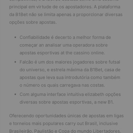
principal em virtude de os apostadores. A plataforma
da B1Bet não se limita apenas a proporcionar diversas
opções sobre apostas.
Confiabilidade é decerto a melhor forma de
começar an analisar uma operadora sobre
apostas esportivas at the cassino online.
Falcão é um dos maiores jogadores sobre futsal
do universo, e estrela máxima da B1Bet, casa de
apostas que leva sua introdutória como também
o número os quais carregava nas costas.
Com alguma interface intuitiva elizabeth opções
diversas sobre apostas esportivas, a new B1.
Oferecendo oportunidades únicas de apostas em ligas
e torneios mais populares carry out Brasil, inclusive
Brasileirão, Paulistão e Copa do mundo Libertadores,