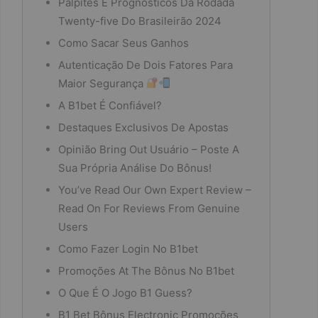
Palpites E Prognósticos Da Rodada
Twenty-five Do Brasileirão 2024
Como Sacar Seus Ganhos
Autenticação De Dois Fatores Para
Maior Segurança
A B1bet É Confiável?
Destaques Exclusivos De Apostas
Opinião Bring Out Usuário – Poste A
Sua Própria Análise Do Bônus!
You’ve Read Our Own Expert Review –
Read On For Reviews From Genuine
Users
Como Fazer Login No B1bet
Promoções At The Bônus No B1bet
O Que É O Jogo B1 Guess?
B1 Bet Bônus Electronic Promoções