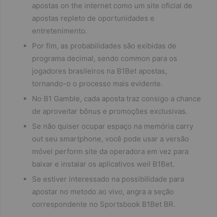
apostas on the internet como um site oficial de
apostas repleto de oportunidades e
entretenimento.
Por fim, as probabilidades são exibidas de
programa decimal, sendo common para os
jogadores brasileiros na B1Bet apostas,
tornando-o o processo mais evidente.
No B1 Gamble, cada aposta traz consigo a chance
de aproveitar bônus e promoções exclusivas.
Se não quiser ocupar espaço na memória carry
out seu smartphone, você pode usar a versão
móvel perform site da operadora em vez para
baixar e instalar os aplicativos weil B1Bet.
Se estiver interessado na possibilidade para
apostar no metodo ao vivo, angra a seção
correspondente no Sportsbook B1Bet BR.