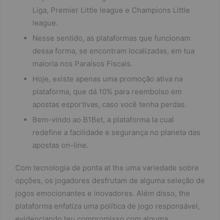
Liga, Premier Little league e Champions Little
league.
Nesse sentido, as plataformas que funcionam
dessa forma, se encontram localizadas, em tua
maioria nos Paraísos Fiscais.
Hoje, existe apenas uma promoção ativa na
plataforma, que dá 10% para reembolso em
apostas esportivas, caso você tenha perdas.
Bem-vindo ao B1Bet, a plataforma la cual
redefine a facilidade e segurança no planeta das
apostas on-line.
Com tecnologia de ponta at the uma variedade sobre
opções, os jogadores desfrutam de alguma seleção de
jogos emocionantes e inovadores. Além disso, the
plataforma enfatiza uma política de jogo responsável,
evidenciando teu compromisso com alguma