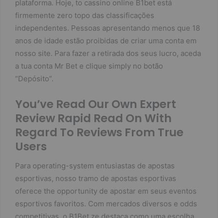
plataforma. Hoje, to cassino online B1bet está
firmemente zero topo das classificações
independentes. Pessoas apresentando menos que 18
anos de idade estão proibidas de criar uma conta em
nosso site. Para fazer a retirada dos seus lucro, aceda
a tua conta Mr Bet e clique simply no botão
“Depósito”.
You’ve Read Our Own Expert
Review Rapid Read On With
Regard To Reviews From True
Users
Para operating-system entusiastas de apostas
esportivas, nosso tramo de apostas esportivas
oferece the opportunity de apostar em seus eventos
esportivos favoritos. Com mercados diversos e odds
competitivas, o B1Bet ze destaca como uma escolha