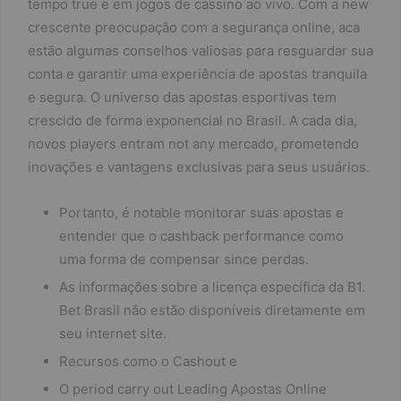
tempo true e em jogos de cassino ao vivo. Com a new
crescente preocupação com a segurança online, aca
estão algumas conselhos valiosas para resguardar sua
conta e garantir uma experiência de apostas tranquila
e segura. O universo das apostas esportivas tem
crescido de forma exponencial no Brasil. A cada dia,
novos players entram not any mercado, prometendo
inovações e vantagens exclusivas para seus usuários.
Portanto, é notable monitorar suas apostas e
entender que o cashback performance como
uma forma de compensar since perdas.
As informações sobre a licença específica da B1.
Bet Brasil não estão disponíveis diretamente em
seu internet site.
Recursos como o Cashout e
O period carry out Leading Apostas Online