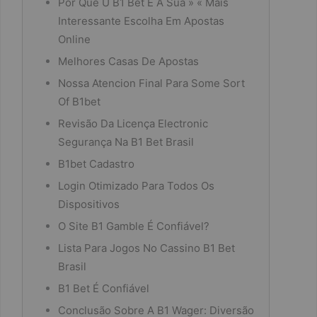
Por Que U B1 Bet É A Sua » « Mais
Interessante Escolha Em Apostas
Online
Melhores Casas De Apostas​
Nossa Atencion Final Para Some Sort
Of B1bet
Revisão Da Licença Electronic
Segurança Na B1 Bet Brasil
B1bet Cadastro
Login Otimizado Para Todos Os
Dispositivos
O Site B1 Gamble É Confiável?
Lista Para Jogos No Cassino B1 Bet
Brasil
B1 Bet É Confiável
Conclusão Sobre A B1 Wager: Diversão