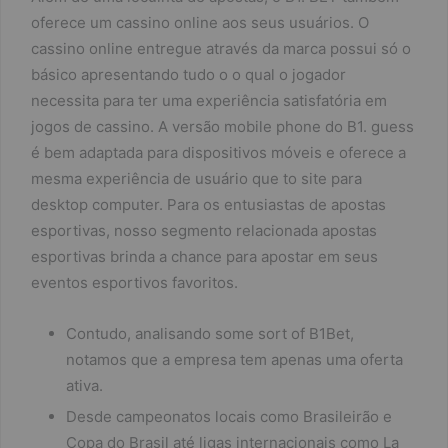
oferece um cassino online aos seus usuários. O
cassino online entregue através da marca possui só o
básico apresentando tudo o o qual o jogador
necessita para ter uma experiência satisfatória em
jogos de cassino. A versão mobile phone do B1. guess
é bem adaptada para dispositivos móveis e oferece a
mesma experiência de usuário que to site para
desktop computer. Para os entusiastas de apostas
esportivas, nosso segmento relacionada apostas
esportivas brinda a chance para apostar em seus
eventos esportivos favoritos.
Contudo, analisando some sort of B1Bet,
notamos que a empresa tem apenas uma oferta
ativa.
Desde campeonatos locais como Brasileirão e
Copa do Brasil até ligas internacionais como La