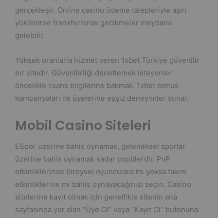
gerçekleşir. Online casino ödeme talepleriyle aşırı
yüklenirse transferlerde gecikmeler meydana
gelebilir.
Yüksek oranlarla hizmet veren 1xbet Türkiye güvenilir
bir sitedir. Güvenilirliği denetlemek isteyenler
öncelikle lisans bilgilerine bakmalı. 1xbet bonus
kampanyaları ile üyelerine eşşiz deneyimler sunar.
Mobil Casino Siteleri
ESpor üzerine bahis oynamak, geleneksel sporlar
üzerine bahis oynamak kadar popülerdir. PvP
etkinliklerinde bireysel oyunculara mı yoksa takım
etkinliklerine mi bahis oynayacağınızı seçin. Casino
sitelerine kayıt olmak için genellikle sitenin ana
sayfasında yer alan “Üye Ol” veya “Kayıt Ol” butonuna