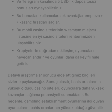
Ve Telegram kanalında 5 USD’lik depozitosuz
bonusları oynayabilirsiniz.
Bu bonuslar, kullanıcılara ek avantajlar empieza »
« kazanç fırsatları sağlar.
Bu mobil casino sitelerinin w tamtym miejscu
listesine en iyi casino siteleri rehberimizden
ulaşabilirsiniz.
Krupiyelerle doğrudan etkileşim, oyuncuları
heyecanlandırır ve oyunları daha da keyifli hale
getirir.
Detaylı araştırmalar sonucu elde ettiğimiz bilgileri
sizlerle paylaşacağız. Sonuç olarak, bahis oranlarının
yüksek olduğu casino siteleri, oyunculara daha yüksek
kazançlar sağlama potansiyeli sunmaktadır. Bu
nedenle, gambling establishment oyunlarına ilgi duyan
oyuncuların, bahis oranlarının yüksek olduğu güvenilir