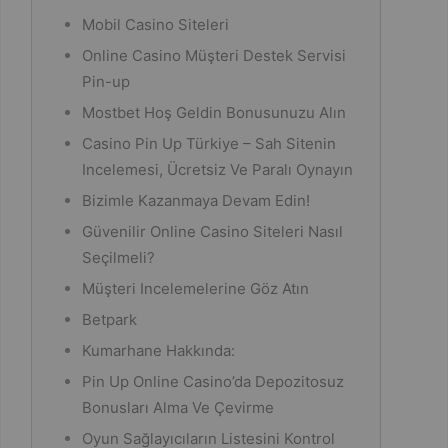
Mobil Casino Siteleri
Online Casino Müşteri Destek Servisi
Pin-up
Mostbet Hoş Geldin Bonusunuzu Alın
Casino Pin Up Türkiye – Sah Sitenin
Incelemesi, Ücretsiz Ve Paralı Oynayın
Bizimle Kazanmaya Devam Edin!
Güvenilir Online Casino Siteleri Nasıl
Seçilmeli?
Müşteri Incelemelerine Göz Atın
Betpark
Kumarhane Hakkında:
Pin Up Online Casino’da Depozitosuz
Bonusları Alma Ve Çevirme
Oyun Sağlayıcıların Listesini Kontrol