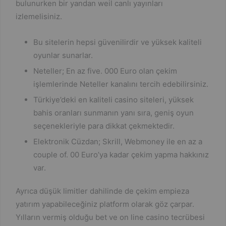
bulunurken bir yandan weil canlı yayınları
izlemelisiniz.
Bu sitelerin hepsi güvenilirdir ve yüksek kaliteli
oyunlar sunarlar.
Neteller; En az five. 000 Euro olan çekim
işlemlerinde Neteller kanalını tercih edebilirsiniz.
Türkiye’deki en kaliteli casino siteleri, yüksek
bahis oranları sunmanın yanı sıra, geniş oyun
seçenekleriyle para dikkat çekmektedir.
Elektronik Cüzdan; Skrill, Webmoney ile en az a
couple of. 00 Euro’ya kadar çekim yapma hakkınız
var.
Ayrıca düşük limitler dahilinde de çekim empieza
yatırım yapabileceğiniz platform olarak göz çarpar.
Yılların vermiş olduğu bet ve on line casino tecrübesi