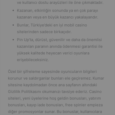
ve kullanıcı dostu arayüzleri ile öne çıkmaktadır.
Kazanan, etkinliğin sonunda ya en çok parayı
kazanan veya en büyük kazancı yakalayandır.
Bunlar, Türkiye’deki en iyi mobil casino
sitelerinden sadece birkaçıdır.
Pin Up’ta, dürüst, güvenilir ve daha da önemlisi
kazanılan paranın anında ödenmesi garantisi ile
yüksek kalitede heyecan verici oyunlara
erişebileceksiniz.
Özel bir şifreleme sayesinde oyuncuların bilgileri
korunur ve saldırganlar bunları ele geçiremez. Kumar
sitesine kaydolmadan önce ana sayfanın altındaki
Gizlilik Politikasını okumanızı tavsiye ederiz. Casino
siteleri, yeni üyelerine hoş geldin bonusları, yatırım
bonusları, kayıp iade bonusları, free spinler empieza
diğer promosyonlar sunar. Bu bonuslar, kullanıcılara