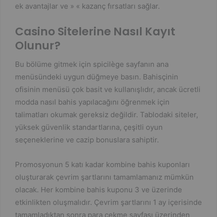
ek avantajlar ve » « kazanç fırsatları sağlar.
Casino Sitelerine Nasıl Kayıt
Olunur?
Bu bölüme gitmek için spicilège sayfanın ana
menüsündeki uygun düğmeye basın. Bahisçinin
ofisinin menüsü çok basit ve kullanışlıdır, ancak ücretli
modda nasıl bahis yapılacağını öğrenmek için
talimatları okumak gereksiz değildir. Tablodaki siteler,
yüksek güvenlik standartlarına, çeşitli oyun
seçeneklerine ve cazip bonuslara sahiptir.
Promosyonun 5 katı kadar kombine bahis kuponları
oluşturarak çevrim şartlarını tamamlamanız mümkün
olacak. Her kombine bahis kuponu 3 ve üzerinde
etkinlikten oluşmalıdır. Çevrim şartlarını 1 ay içerisinde
tamamladıktan sonra para çekme sayfası üzerinden