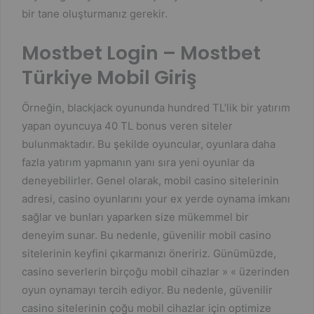
bir tane oluşturmanız gerekir.
Mostbet Login – Mostbet
Türkiye Mobil Giriş
Örneğin, blackjack oyununda hundred TL’lik bir yatırım
yapan oyuncuya 40 TL bonus veren siteler
bulunmaktadır. Bu şekilde oyuncular, oyunlara daha
fazla yatırım yapmanın yanı sıra yeni oyunlar da
deneyebilirler. Genel olarak, mobil casino sitelerinin
adresi, casino oyunlarını your ex yerde oynama imkanı
sağlar ve bunları yaparken size mükemmel bir
deneyim sunar. Bu nedenle, güvenilir mobil casino
sitelerinin keyfini çıkarmanızı öneririz. Günümüzde,
casino severlerin birçoğu mobil cihazlar » « üzerinden
oyun oynamayı tercih ediyor. Bu nedenle, güvenilir
casino sitelerinin çoğu mobil cihazlar için optimize