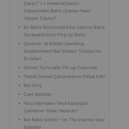
Çalışır? » « [newline]casino
Sitelerindeki Bahis Oranları Nasıl
Yüksek Tutulur?
Bir Bahis Bürosunda Eine Üzerine Bahis
Oynayabilirsiniz Ping Up Bahsi
Güvenilir Ve Kaliteli Gambling
Establishment Bet Siteleri: Türkiye’nin
En İyileri
Güncel Turnuvalar Pin-up Casino’da
Teknik Destek Çalışmalarına Dikkat Edin
Bet Giriş
Canli Bahisler
Para Yatırmanın Veya Kazançları
Çekmenin Yolları Nelerdir?
Bet Bahis Şirketi – On The Internet Spor
Bahisleri