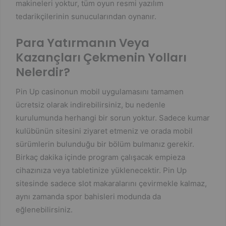
makineleri yoktur, tüm oyun resmi yazılım
tedarikçilerinin sunucularından oynanır.
Para Yatırmanın Veya
Kazançları Çekmenin Yolları
Nelerdir?
Pin Up casinonun mobil uygulamasını tamamen
ücretsiz olarak indirebilirsiniz, bu nedenle
kurulumunda herhangi bir sorun yoktur. Sadece kumar
kulübünün sitesini ziyaret etmeniz ve orada mobil
sürümlerin bulunduğu bir bölüm bulmanız gerekir.
Birkaç dakika içinde program çalışacak empieza
cihazınıza veya tabletinize yüklenecektir. Pin Up
sitesinde sadece slot makaralarını çevirmekle kalmaz,
aynı zamanda spor bahisleri modunda da
eğlenebilirsiniz.