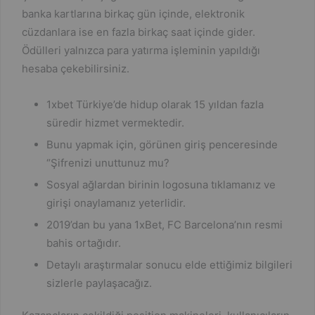
banka kartlarına birkaç gün içinde, elektronik
cüzdanlara ise en fazla birkaç saat içinde gider.
Ödülleri yalnızca para yatırma işleminin yapıldığı
hesaba çekebilirsiniz.
1xbet Türkiye’de hidup olarak 15 yıldan fazla
süredir hizmet vermektedir.
Bunu yapmak için, görünen giriş penceresinde
“Şifrenizi unuttunuz mu?
Sosyal ağlardan birinin logosuna tıklamanız ve
girişi onaylamanız yeterlidir.
2019’dan bu yana 1xBet, FC Barcelona’nın resmi
bahis ortağıdır.
Detaylı araştırmalar sonucu elde ettiğimiz bilgileri
sizlerle paylaşacağız.