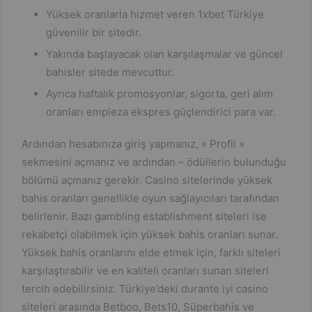
Yüksek oranlarla hizmet veren 1xbet Türkiye
güvenilir bir sitedir.
Yakında başlayacak olan karşılaşmalar ve güncel
bahisler sitede mevcuttur.
Ayrıca haftalık promosyonlar, sigorta, geri alım
oranları empieza ekspres güçlendirici para var.
Ardından hesabınıza giriş yapmanız, « Profil »
sekmesini açmanız ve ardından – ödüllerin bulunduğu
bölümü açmanız gerekir. Casino sitelerinde yüksek
bahis oranları genellikle oyun sağlayıcıları tarafından
belirlenir. Bazı gambling establishment siteleri ise
rekabetçi olabilmek için yüksek bahis oranları sunar.
Yüksek bahis oranlarını elde etmek için, farklı siteleri
karşılaştırabilir ve en kaliteli oranları sunan siteleri
tercih edebilirsiniz. Türkiye’deki durante iyi casino
siteleri arasında Betboo, Bets10, Süperbahis ve