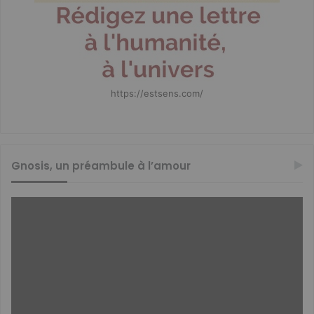
https://estsens.com/
Gnosis, un préambule à l’amour