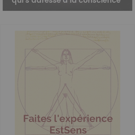
qui s’adresse à la conscience