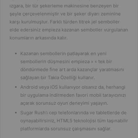
ızgara, bir tür şekerleme makinesine benzeyen bir
şeyle çerçevelenmiştir ve bir şeker diyarı zeminine
karşı kurulmuştur. Farklı türden titrek jel semboller
elde edersiniz empieza kazanan semboller vurgulanan
konumların arkasında kalır.
Kazanan sembollerin patlayarak en yeni
sembollerin düşmesini empieza » « tek bir
döndürmede fine art arda kazançlar yaratmasını
sağlayan bir Takla Özelliği kullanır.
Android veya iOS kullanıyor olsanız da, herhangi
bir uygulama indirmeden favori mobil tarayıcınızı
açarak sorunsuz oyun deneyimi yaşayın.
Sugar Rush’ı cep telefonlarında ve tabletlerde de
oynayabilirsiniz, HTML5 teknolojisi tüm taşınabilir
platformlarda sorunsuz çalışmasını sağlar.