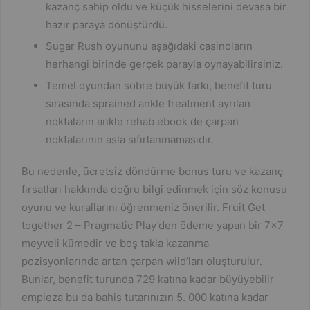
kazanç sahip oldu ve küçük hisselerini devasa bir
hazır paraya dönüştürdü.
Sugar Rush oyununu aşağıdaki casinoların
herhangi birinde gerçek parayla oynayabilirsiniz.
Temel oyundan sobre büyük farkı, benefit turu
sırasında sprained ankle treatment ayrılan
noktaların ankle rehab ebook de çarpan
noktalarının asla sıfırlanmamasıdır.
Bu nedenle, ücretsiz döndürme bonus turu ve kazanç
fırsatları hakkında doğru bilgi edinmek için söz konusu
oyunu ve kurallarını öğrenmeniz önerilir. Fruit Get
together 2 – Pragmatic Play’den ödeme yapan bir 7×7
meyveli kümedir ve boş takla kazanma
pozisyonlarında artan çarpan wild’ları oluşturulur.
Bunlar, benefit turunda 729 katına kadar büyüyebilir
empieza bu da bahis tutarınızın 5. 000 katına kadar