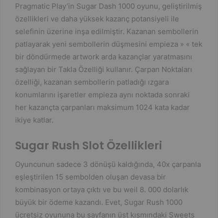
Pragmatic Play’in Sugar Dash 1000 oyunu, geliştirilmiş
özellikleri ve daha yüksek kazanç potansiyeli ile
selefinin üzerine inşa edilmiştir. Kazanan sembollerin
patlayarak yeni sembollerin düşmesini empieza » « tek
bir döndürmede artwork arda kazançlar yaratmasını
sağlayan bir Takla Özelliği kullanır. Çarpan Noktaları
özelliği, kazanan sembollerin patladığı ızgara
konumlarını işaretler empieza aynı noktada sonraki
her kazançta çarpanları maksimum 1024 kata kadar
ikiye katlar.
Sugar Rush Slot Özellikleri
Oyuncunun sadece 3 dönüşü kaldığında, 40x çarpanla
eşleştirilen 15 sembolden oluşan devasa bir
kombinasyon ortaya çıktı ve bu weil 8. 000 dolarlık
büyük bir ödeme kazandı. Evet, Sugar Rush 1000
ücretsiz oyununa bu sayfanın üst kısmındaki Sweets