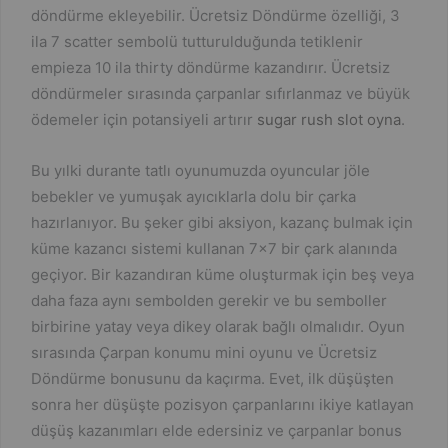
döndürme ekleyebilir. Ücretsiz Döndürme özelliği, 3
ila 7 scatter sembolü tutturulduğunda tetiklenir
empieza 10 ila thirty döndürme kazandırır. Ücretsiz
döndürmeler sırasında çarpanlar sıfırlanmaz ve büyük
ödemeler için potansiyeli artırır
sugar rush slot oyna
.
Bu yılki durante tatlı oyunumuzda oyuncular jöle
bebekler ve yumuşak ayıcıklarla dolu bir çarka
hazırlanıyor. Bu şeker gibi aksiyon, kazanç bulmak için
küme kazancı sistemi kullanan 7×7 bir çark alanında
geçiyor. Bir kazandıran küme oluşturmak için beş veya
daha faza aynı sembolden gerekir ve bu semboller
birbirine yatay veya dikey olarak bağlı olmalıdır. Oyun
sırasında Çarpan konumu mini oyunu ve Ücretsiz
Döndürme bonusunu da kaçırma. Evet, ilk düşüşten
sonra her düşüşte pozisyon çarpanlarını ikiye katlayan
düşüş kazanımları elde edersiniz ve çarpanlar bonus