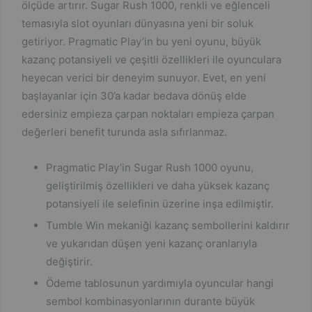
ölçüde artırır. Sugar Rush 1000, renkli ve eğlenceli
temasıyla slot oyunları dünyasına yeni bir soluk
getiriyor. Pragmatic Play’in bu yeni oyunu, büyük
kazanç potansiyeli ve çeşitli özellikleri ile oyunculara
heyecan verici bir deneyim sunuyor. Evet, en yeni
başlayanlar için 30’a kadar bedava dönüş elde
edersiniz empieza çarpan noktaları empieza çarpan
değerleri benefit turunda asla sıfırlanmaz.
Pragmatic Play’in Sugar Rush 1000 oyunu,
geliştirilmiş özellikleri ve daha yüksek kazanç
potansiyeli ile selefinin üzerine inşa edilmiştir.
Tumble Win mekaniği kazanç sembollerini kaldırır
ve yukarıdan düşen yeni kazanç oranlarıyla
değiştirir.
Ödeme tablosunun yardımıyla oyuncular hangi
sembol kombinasyonlarının durante büyük