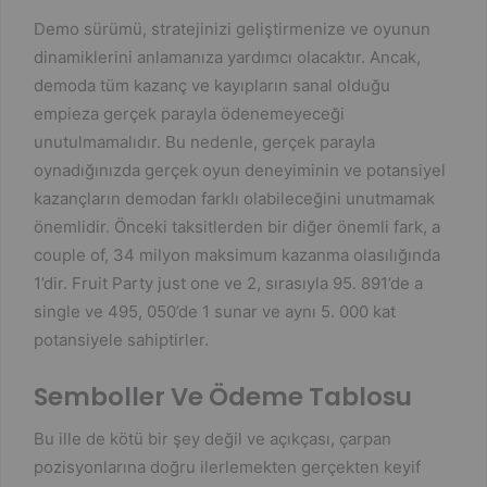
Demo sürümü, stratejinizi geliştirmenize ve oyunun
dinamiklerini anlamanıza yardımcı olacaktır. Ancak,
demoda tüm kazanç ve kayıpların sanal olduğu
empieza gerçek parayla ödenemeyeceği
unutulmamalıdır. Bu nedenle, gerçek parayla
oynadığınızda gerçek oyun deneyiminin ve potansiyel
kazançların demodan farklı olabileceğini unutmamak
önemlidir. Önceki taksitlerden bir diğer önemli fark, a
couple of, 34 milyon maksimum kazanma olasılığında
1’dir. Fruit Party just one ve 2, sırasıyla 95. 891’de a
single ve 495, 050’de 1 sunar ve aynı 5. 000 kat
potansiyele sahiptirler.
Semboller Ve Ödeme Tablosu
Bu ille de kötü bir şey değil ve açıkçası, çarpan
pozisyonlarına doğru ilerlemekten gerçekten keyif