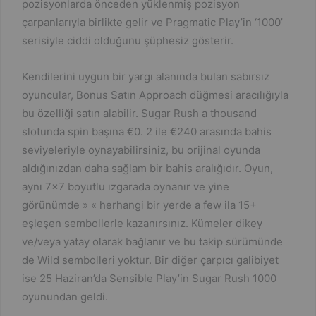
pozisyonlarda önceden yüklenmiş pozisyon
çarpanlarıyla birlikte gelir ve Pragmatic Play’in ‘1000’
serisiyle ciddi olduğunu şüphesiz gösterir.
Kendilerini uygun bir yargı alanında bulan sabırsız
oyuncular, Bonus Satın Approach düğmesi aracılığıyla
bu özelliği satın alabilir. Sugar Rush a thousand
slotunda spin başına €0. 2 ile €240 arasında bahis
seviyeleriyle oynayabilirsiniz, bu orijinal oyunda
aldığınızdan daha sağlam bir bahis aralığıdır. Oyun,
aynı 7×7 boyutlu ızgarada oynanır ve yine
görünümde » « herhangi bir yerde a few ila 15+
eşleşen sembollerle kazanırsınız. Kümeler dikey
ve/veya yatay olarak bağlanır ve bu takip sürümünde
de Wild sembolleri yoktur. Bir diğer çarpıcı galibiyet
ise 25 Haziran’da Sensible Play’in Sugar Rush 1000
oyunundan geldi.