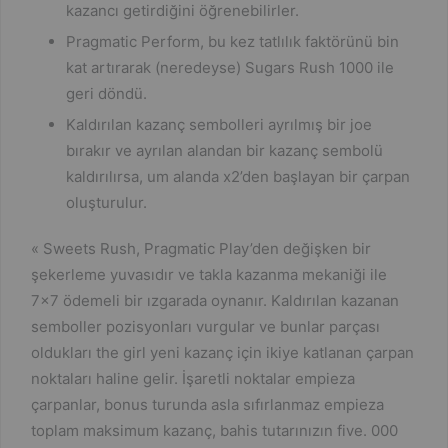
kazancı getirdiğini öğrenebilirler.
Pragmatic Perform, bu kez tatlılık faktörünü bin
kat artırarak (neredeyse) Sugars Rush 1000 ile
geri döndü.
Kaldırılan kazanç sembolleri ayrılmış bir joe
bırakır ve ayrılan alandan bir kazanç sembolü
kaldırılırsa, um alanda x2’den başlayan bir çarpan
oluşturulur.
« Sweets Rush, Pragmatic Play’den değişken bir
şekerleme yuvasıdır ve takla kazanma mekaniği ile
7×7 ödemeli bir ızgarada oynanır. Kaldırılan kazanan
semboller pozisyonları vurgular ve bunlar parçası
oldukları the girl yeni kazanç için ikiye katlanan çarpan
noktaları haline gelir. İşaretli noktalar empieza
çarpanlar, bonus turunda asla sıfırlanmaz empieza
toplam maksimum kazanç, bahis tutarınızın five. 000