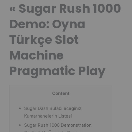
e
er
g
« Sugar Rush 1000
b
er
Demo: Oyna
o
o
Türkçe Slot
k
Machine
Pragmatic Play
Content
Sugar Dash Bulabileceğiniz
Kumarhanelerin Listesi
Sugar Rush 1000 Demonstration