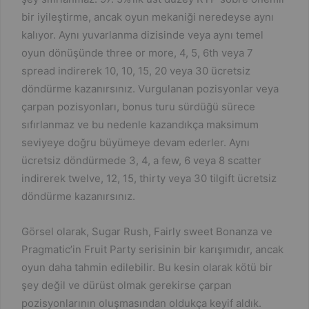
bir iyileştirme, ancak oyun mekaniği neredeyse aynı
kalıyor. Aynı yuvarlanma dizisinde veya aynı temel
oyun dönüşünde three or more, 4, 5, 6th veya 7
spread indirerek 10, 10, 15, 20 veya 30 ücretsiz
döndürme kazanırsınız. Vurgulanan pozisyonlar veya
çarpan pozisyonları, bonus turu sürdüğü sürece
sıfırlanmaz ve bu nedenle kazandıkça maksimum
seviyeye doğru büyümeye devam ederler. Aynı
ücretsiz döndürmede 3, 4, a few, 6 veya 8 scatter
indirerek twelve, 12, 15, thirty veya 30 tilgift ücretsiz
döndürme kazanırsınız.
Görsel olarak, Sugar Rush, Fairly sweet Bonanza ve
Pragmatic’in Fruit Party serisinin bir karışımıdır, ancak
oyun daha tahmin edilebilir. Bu kesin olarak kötü bir
şey değil ve dürüst olmak gerekirse çarpan
pozisyonlarının oluşmasından oldukça keyif aldık.