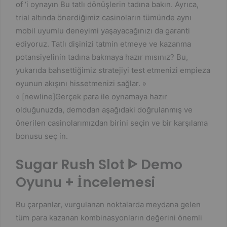
of ‘i oynayın Bu tatlı dönüşlerin tadına bakın. Ayrıca,
trial altında önerdiğimiz casinoların tümünde aynı
mobil uyumlu deneyimi yaşayacağınızı da garanti
ediyoruz. Tatlı dişinizi tatmin etmeye ve kazanma
potansiyelinin tadına bakmaya hazır mısınız? Bu,
yukarıda bahsettiğimiz stratejiyi test etmenizi empieza
oyunun akışını hissetmenizi sağlar. »
« [newline]Gerçek para ile oynamaya hazır
olduğunuzda, demodan aşağıdaki doğrulanmış ve
önerilen casinolarımızdan birini seçin ve bir karşılama
bonusu seç in.
Sugar Rush Slot ᐈ Demo
Oyunu + İncelemesi
Bu çarpanlar, vurgulanan noktalarda meydana gelen
tüm para kazanan kombinasyonların değerini önemli