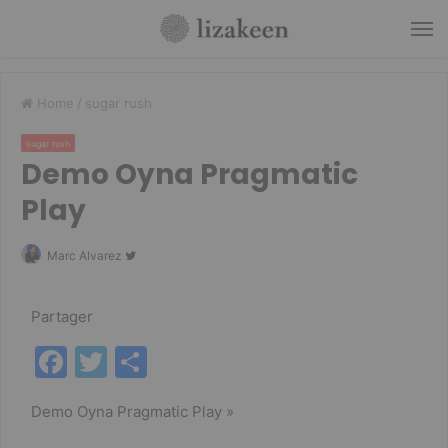
M
Home
/
sugar rush
sugar rush
Demo Oyna Pragmatic
Play
Follow
Marc Alvarez
on
Twitter
Partager
F
T
P
a
w
ar
Demo Oyna Pragmatic Play »
c
itt
ta