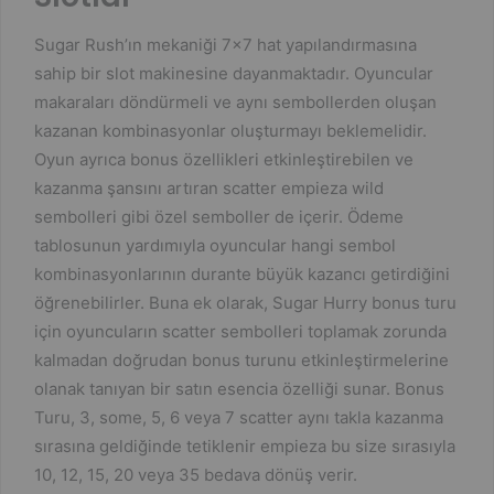
Sugar Rush’ın mekaniği 7×7 hat yapılandırmasına
sahip bir slot makinesine dayanmaktadır. Oyuncular
makaraları döndürmeli ve aynı sembollerden oluşan
kazanan kombinasyonlar oluşturmayı beklemelidir.
Oyun ayrıca bonus özellikleri etkinleştirebilen ve
kazanma şansını artıran scatter empieza wild
sembolleri gibi özel semboller de içerir. Ödeme
tablosunun yardımıyla oyuncular hangi sembol
kombinasyonlarının durante büyük kazancı getirdiğini
öğrenebilirler. Buna ek olarak, Sugar Hurry bonus turu
için oyuncuların scatter sembolleri toplamak zorunda
kalmadan doğrudan bonus turunu etkinleştirmelerine
olanak tanıyan bir satın esencia özelliği sunar. Bonus
Turu, 3, some, 5, 6 veya 7 scatter aynı takla kazanma
sırasına geldiğinde tetiklenir empieza bu size sırasıyla
10, 12, 15, 20 veya 35 bedava dönüş verir.