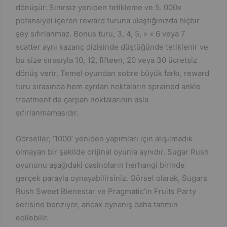
dönüşür. Sınırsız yeniden tetikleme ve 5. 000x
potansiyel içeren reward turuna ulaştığınızda hiçbir
şey sıfırlanmaz. Bonus turu, 3, 4, 5, » « 6 veya 7
scatter aynı kazanç dizisinde düştüğünde tetiklenir ve
bu size sırasıyla 10, 12, fifteen, 20 veya 30 ücretsiz
dönüş verir. Temel oyundan sobre büyük farkı, reward
turu sırasında hem ayrılan noktaların sprained ankle
treatment de çarpan noktalarının asla
sıfırlanmamasıdır.
Görseller, ‘1000’ yeniden yapımları için alışılmadık
olmayan bir şekilde orijinal oyunla aynıdır. Sugar Rush
oyununu aşağıdaki casinoların herhangi birinde
gerçek parayla oynayabilirsiniz. Görsel olarak, Sugars
Rush Sweet Bienestar ve Pragmatic’in Fruits Party
serisine benziyor, ancak oynanış daha tahmin
edilebilir.