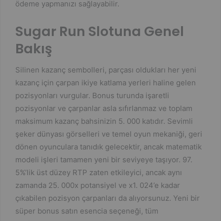
ödeme yapmanızı sağlayabilir.
Sugar Run Slotuna Genel
Bakış
Silinen kazanç sembolleri, parçası oldukları her yeni
kazanç için çarpan ikiye katlama yerleri haline gelen
pozisyonları vurgular. Bonus turunda işaretli
pozisyonlar ve çarpanlar asla sıfırlanmaz ve toplam
maksimum kazanç bahsinizin 5. 000 katıdır. Sevimli
şeker dünyası görselleri ve temel oyun mekaniği, geri
dönen oyunculara tanıdık gelecektir, ancak matematik
modeli işleri tamamen yeni bir seviyeye taşıyor. 97.
5%’lik üst düzey RTP zaten etkileyici, ancak aynı
zamanda 25. 000x potansiyel ve x1. 024’e kadar
çıkabilen pozisyon çarpanları da alıyorsunuz. Yeni bir
süper bonus satın esencia seçeneği, tüm