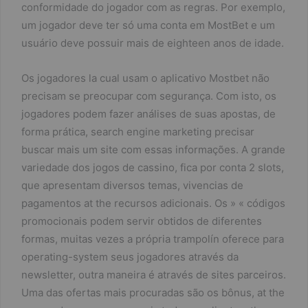
conformidade do jogador com as regras. Por exemplo,
um jogador deve ter só uma conta em MostBet e um
usuário deve possuir mais de eighteen anos de idade.
Os jogadores la cual usam o aplicativo Mostbet não
precisam se preocupar com segurança. Com isto, os
jogadores podem fazer análises de suas apostas, de
forma prática, search engine marketing precisar
buscar mais um site com essas informações. A grande
variedade dos jogos de cassino, fica por conta 2 slots,
que apresentam diversos temas, vivencias de
pagamentos at the recursos adicionais. Os » « códigos
promocionais podem servir obtidos de diferentes
formas, muitas vezes a própria trampolín oferece para
operating-system seus jogadores através da
newsletter, outra maneira é através de sites parceiros.
Uma das ofertas mais procuradas são os bônus, at the