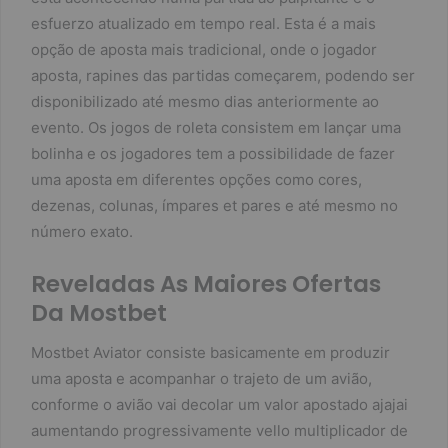
esfuerzo atualizado em tempo real. Esta é a mais
opção de aposta mais tradicional, onde o jogador
aposta, rapines das partidas começarem, podendo ser
disponibilizado até mesmo dias anteriormente ao
evento. Os jogos de roleta consistem em lançar uma
bolinha e os jogadores tem a possibilidade de fazer
uma aposta em diferentes opções como cores,
dezenas, colunas, ímpares et pares e até mesmo no
número exato.
Reveladas As Maiores Ofertas
Da Mostbet
Mostbet Aviator consiste basicamente em produzir
uma aposta e acompanhar o trajeto de um avião,
conforme o avião vai decolar um valor apostado ajajai
aumentando progressivamente vello multiplicador de