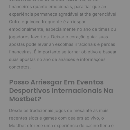
financeiros quanto emocionais, para fiar que an
experiência permaneça agradável at the gerenciável.
Outro equívoco frequente é arriesgar
emocionalmente, especialmente no ano de times ou
jogadores favoritos. Deixar o coração guiar suas
apostas pode levar an escolhas irracionais e perdas
financeiras. É importante se tornar objetivo e basear
suas apostas no ano de análises e informações
concretos.
Posso Arriesgar Em Eventos
Desportivos Internacionais Na
Mostbet?
Desde os tradicionais jogos de mesa até as mais
recentes slots e games com dealers ao vivo, o
Mostbet oferece uma experiência de casino llena e