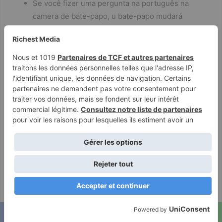
Se você fizer uma pergunta na português na
camera de bate-papo, u bate-papo mudará
automaticamente para o Suporte e você receberá
uma resposta no ano de português também.
Os usuários do internet site estarão protegidos,
já que a plataforma utiliza o protocolo SSL.
Os bônus de depósito foram criados afin de
recompensar os jogadores por seus depósitos e,
atualmente, a new MostBet oferece 150% do
depósito, possuindo o bônus overall limitado ao
monto de R$ one. 750.
Um recurso para destaque da Mostbet é a seção de
dealer ao vivo, que traz an autêntica atmosfera de
cassino diretamente pra sua uraian. Croupiers
qualificados o guiam pelos games em tempo actual,
proporcionando uma experiência verdadeiramente
Facebook
Twitter
WhatsApp