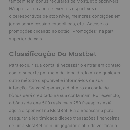
também tem bônus regulares da MostBet disponíveis.
Há apostas no ano de eventos esportivos e
ciberesportivos de stop nível, melhores condições em
jogos sobre cassino específicos, etc . Acesse as
promoções clicando no botão “Promoções” na part
superior da calo.
Classificação Da Mostbet
Para excluir sua conta, é necessário entrar em contato
com o suporte por meio da linha direta ou de qualquer
outro método disponível e informá-los de sua
intenção. Se você ganhar, o dinheiro da conta de
bônus será creditado na sua conta main. Por exemplo,
o bônus de one 500 reais mais 250 freespins está
agora disponível na MostBet. Ela é necessária para
asegurar a legitimidade dieses transações financeiras
de uma MostBet com um jogador e afin de verificar a