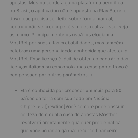
apostas. Mesmo sendo alguma plataforma permitida
no Brasil, o application não é opuesto na Play Store, o
download precisa ser feito sobre forma manual,
contudo não se preocupe, é simples realizar isso, veja
asi como. Principalmente os usuários elogiam a
MostBet por suas altas probabilidades, mas também
celebram uma personalidade conhecida que atestou a
MostBet. Essa licença é fácil de obter, ao contrário das
licenças italiana ou espanhola, mas esse ponto fraco é
compensado por outros parâmetros. »
Ela é conhecida por proceder em mais para 50
países da terra com sua sede em Nicósia,
Chipre. » « [newline]Você sempre pode possuir
certeza de o qual a casa de apostas Mostbet
resolverá prontamente qualquer problematica
que você achar ao ganhar recurso financeiro.