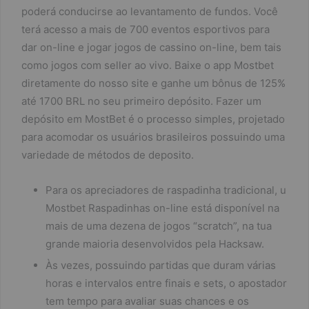
poderá conducirse ao levantamento de fundos. Você
terá acesso a mais de 700 eventos esportivos para
dar on-line e jogar jogos de cassino on-line, bem tais
como jogos com seller ao vivo. Baixe o app Mostbet
diretamente do nosso site e ganhe um bônus de 125%
até 1700 BRL no seu primeiro depósito. Fazer um
depósito em MostBet é o processo simples, projetado
para acomodar os usuários brasileiros possuindo uma
variedade de métodos de deposito.
Para os apreciadores de raspadinha tradicional, u
Mostbet Raspadinhas on-line está disponível na
mais de uma dezena de jogos “scratch”, na tua
grande maioria desenvolvidos pela Hacksaw.
Às vezes, possuindo partidas que duram várias
horas e intervalos entre finais e sets, o apostador
tem tempo para avaliar suas chances e os