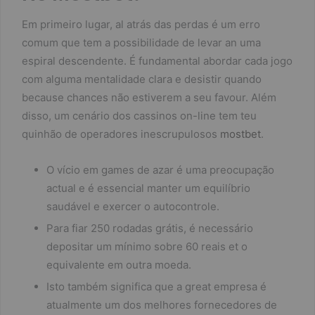
Em primeiro lugar, al atrás das perdas é um erro
comum que tem a possibilidade de levar an uma
espiral descendente. É fundamental abordar cada jogo
com alguma mentalidade clara e desistir quando
because chances não estiverem a seu favour. Além
disso, um cenário dos cassinos on-line tem teu
quinhão de operadores inescrupulosos
mostbet
.
O vício em games de azar é uma preocupação
actual e é essencial manter um equilíbrio
saudável e exercer o autocontrole.
Para fiar 250 rodadas grátis, é necessário
depositar um mínimo sobre 60 reais et o
equivalente em outra moeda.
Isto também significa que a great empresa é
atualmente um dos melhores fornecedores de