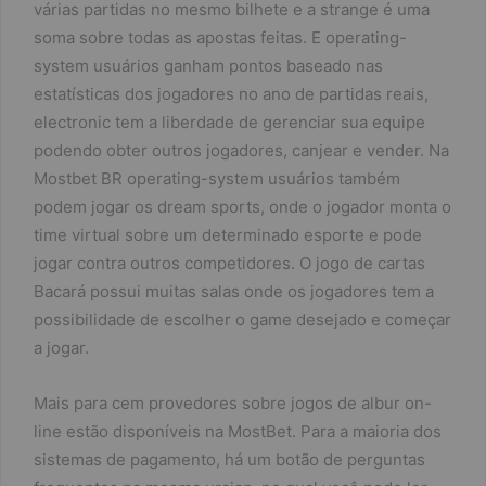
várias partidas no mesmo bilhete e a strange é uma
soma sobre todas as apostas feitas. E operating-
system usuários ganham pontos baseado nas
estatísticas dos jogadores no ano de partidas reais,
electronic tem a liberdade de gerenciar sua equipe
podendo obter outros jogadores, canjear e vender. Na
Mostbet BR operating-system usuários também
podem jogar os dream sports, onde o jogador monta o
time virtual sobre um determinado esporte e pode
jogar contra outros competidores. O jogo de cartas
Bacará possui muitas salas onde os jogadores tem a
possibilidade de escolher o game desejado e começar
a jogar.
Mais para cem provedores sobre jogos de albur on-
line estão disponíveis na MostBet. Para a maioria dos
sistemas de pagamento, há um botão de perguntas