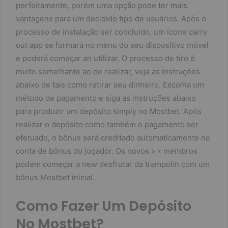
perfeitamente, porém uma opção pode ter mais
vantagens para um decidido tipo de usuários. Após o
processo de instalação ser concluído, um ícone carry
out app se formará no menu do seu dispositivo móvel
e poderá começar an utilizar. O processo de tiro é
muito semelhante ao de realizar, veja as instruções
abaixo de tais como retirar seu dinheiro. Escolha um
método de pagamento e siga as instruções abaixo
para produzir um depósito simply no Mostbet. Após
realizar o depósito como também o pagamento ser
efetuado, o bônus será creditado automaticamente na
conta de bônus do jogador. Os novos » « membros
podem começar a new desfrutar da trampolín com um
bônus Mostbet inicial.
Como Fazer Um Depósito
No Mostbet?