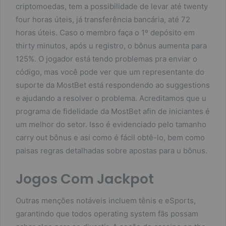
criptomoedas, tem a possibilidade de levar até twenty
four horas úteis, já transferência bancária, até 72
horas úteis. Caso o membro faça o 1º depósito em
thirty minutos, após u registro, o bônus aumenta para
125%. O jogador está tendo problemas pra enviar o
código, mas você pode ver que um representante do
suporte da MostBet está respondendo ao suggestions
e ajudando a resolver o problema. Acreditamos que u
programa de fidelidade da MostBet afin de iniciantes é
um melhor do setor. Isso é evidenciado pelo tamanho
carry out bônus e asi como é fácil obtê-lo, bem como
paisas regras detalhadas sobre apostas para u bônus.
Jogos Com Jackpot
Outras menções notáveis incluem tênis e eSports,
garantindo que todos operating system fãs possam