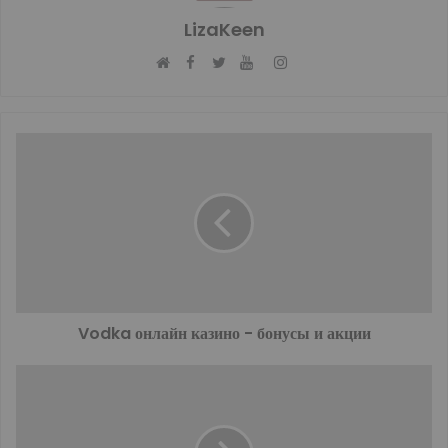
LizaKeen
Facebook
Instagram
Website
Twitter
YouTube
Vodka онлайн казино - бонусы и акции