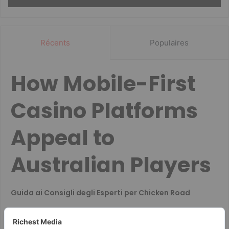
Récents
Populaires
How Mobile-First
Casino Platforms
Appeal to
Australian Players
Guida ai Consigli degli Esperti per Chicken Road
Co decyduje o szybkim wypłacaniu wygranych w
kasynach