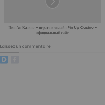
Пин Ап Казино – играть в онлайн Pin Up Casino -
официальный сайт
Laissez un commentaire