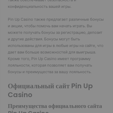
конфиденциальность вашей игры.
Pin Up Casino также предлагает различные бонусы
и акции, чтобы помочь вам начать играть. Вы
можете получать бонусы за регистрацию, депозит
и другие действия. Бонусы могут быть
использованы для игры в любые игры на сайте, что
дает вам больше возможностей для выигрыша.
Кроме того, Pin Up Casino имеет программу
лояльности, которая позволяет вам получать
бонусы и преимущества за вашу лояльность.
Официальный сайт Pin Up
Casino
Преимущества официального сайта