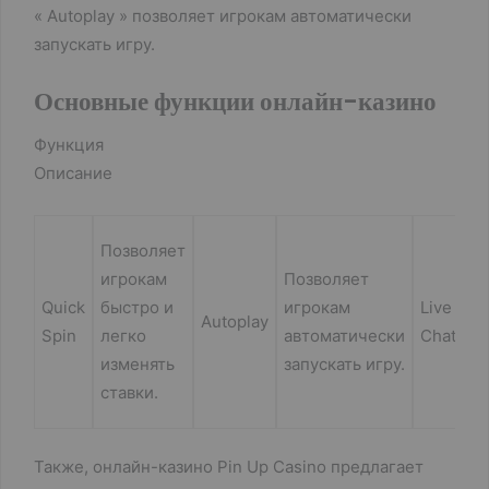
« Autoplay » позволяет игрокам автоматически
запускать игру.
Основные функции онлайн-казино
Функция
Описание
П
Позволяет
и
игрокам
Позволяет
о
Quick
быстро и
игрокам
Live
Autoplay
п
Spin
легко
автоматически
Chat
ка
изменять
запускать игру.
р
ставки.
в
Также, онлайн-казино Pin Up Casino предлагает