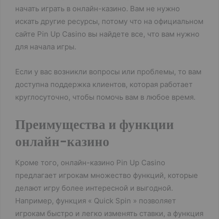
начать играть в онлайн-казино. Вам не нужно
искать другие ресурсы, потому что на официальном
сайте Pin Up Casino вы найдете все, что вам нужно
для начала игры.
Если у вас возникли вопросы или проблемы, то вам
доступна поддержка клиентов, которая работает
круглосуточно, чтобы помочь вам в любое время.
Преимущества и функции
онлайн-казино
Кроме того, онлайн-казино Pin Up Casino
предлагает игрокам множество функций, которые
делают игру более интересной и выгодной.
Например, функция « Quick Spin » позволяет
игрокам быстро и легко изменять ставки, а функция