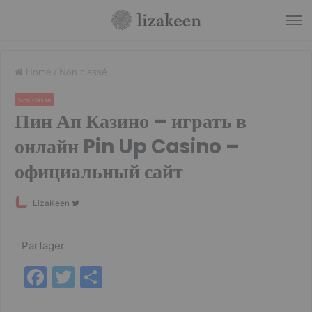
M
Home
/
Non classé
Non classé
Пин Ап Казино – играть в
онлайн Pin Up Casino –
официальный сайт
Follow
LizaKeen
on
Twitter
Partager
F
T
P
a
w
ar