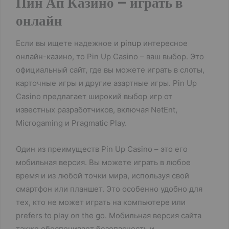
Пин Ап Казино – играть в
онлайн
Если вы ищете надежное и
pinup
интересное
онлайн-казино, то Pin Up Casino – ваш выбор. Это
официальный сайт, где вы можете играть в слоты,
карточные игры и другие азартные игры. Pin Up
Casino предлагает широкий выбор игр от
известных разработчиков, включая NetEnt,
Microgaming и Pragmatic Play.
Один из преимуществ Pin Up Casino – это его
мобильная версия. Вы можете играть в любое
время и из любой точки мира, используя свой
смартфон или планшет. Это особенно удобно для
тех, кто не может играть на компьютере или
prefers to play on the go. Мобильная версия сайта
также обеспечивает безопасность и