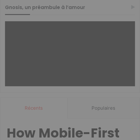
Gnosis, un préambule à l’amour
Récents
Populaires
How Mobile-First