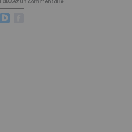
Laissez un commentaire