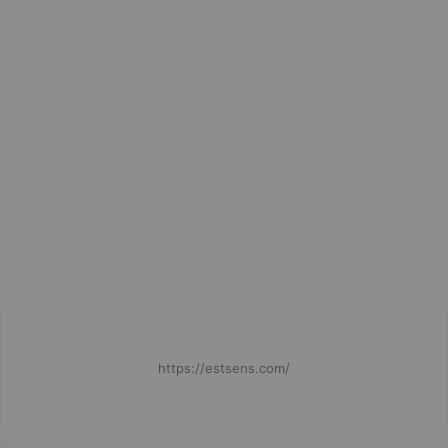
https://estsens.com/