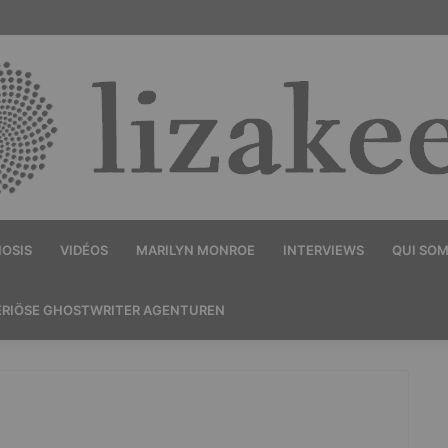
OSIS
VIDÉOS
MARILYN MONROE
INTERVIEWS
QUI SO
ERIÖSE GHOSTWRITER AGENTUREN