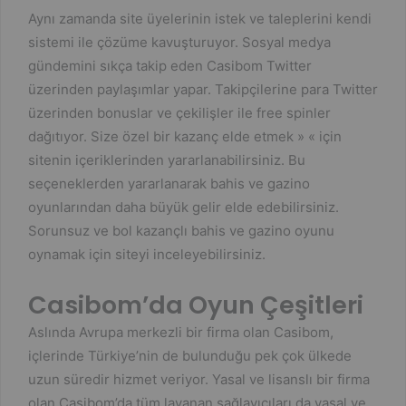
Aynı zamanda site üyelerinin istek ve taleplerini kendi
sistemi ile çözüme kavuşturuyor. Sosyal medya
gündemini sıkça takip eden Casibom Twitter
üzerinden paylaşımlar yapar. Takipçilerine para Twitter
üzerinden bonuslar ve çekilişler ile free spinler
dağıtıyor. Size özel bir kazanç elde etmek » « için
sitenin içeriklerinden yararlanabilirsiniz. Bu
seçeneklerden yararlanarak bahis ve gazino
oyunlarından daha büyük gelir elde edebilirsiniz.
Sorunsuz ve bol kazançlı bahis ve gazino oyunu
oynamak için siteyi inceleyebilirsiniz.
Casibom’da Oyun Çeşitleri
Aslında Avrupa merkezli bir firma olan Casibom,
içlerinde Türkiye’nin de bulunduğu pek çok ülkede
uzun süredir hizmet veriyor. Yasal ve lisanslı bir firma
olan Casibom’da tüm layanan sağlayıcıları da yasal ve