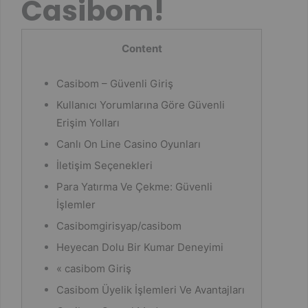
Casibom!
Content
Casibom – Güvenli Giriş
Kullanıcı Yorumlarına Göre Güvenli
Erişim Yolları
Canlı On Line Casino Oyunları
İletişim Seçenekleri
Para Yatırma Ve Çekme: Güvenli
İşlemler
Casibomgirisyap/casibom
Heyecan Dolu Bir Kumar Deneyimi
« casibom Giriş
Casibom Üyelik İşlemleri Ve Avantajları