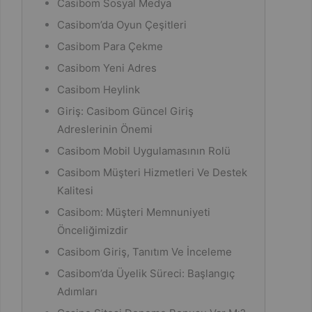
Casibom Sosyal Medya
Casibom’da Oyun Çeşitleri
Casibom Para Çekme
Casibom Yeni Adres
Casibom Heylink
Giriş: Casibom Güncel Giriş
Adreslerinin Önemi
Casibom Mobil Uygulamasının Rolü
Casibom Müşteri Hizmetleri Ve Destek
Kalitesi
Casibom: Müşteri Memnuniyeti
Önceliğimizdir
Casibom Giriş, Tanıtım Ve İnceleme
Casibom’da Üyelik Süreci: Başlangıç
Adımları