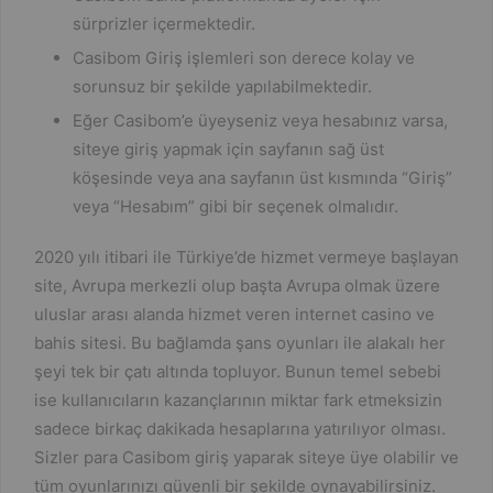
sürprizler içermektedir.
Casibom Giriş işlemleri son derece kolay ve
sorunsuz bir şekilde yapılabilmektedir.
Eğer Casibom’e üyeyseniz veya hesabınız varsa,
siteye giriş yapmak için sayfanın sağ üst
köşesinde veya ana sayfanın üst kısmında “Giriş”
veya “Hesabım” gibi bir seçenek olmalıdır.
2020 yılı itibari ile Türkiye’de hizmet vermeye başlayan
site, Avrupa merkezli olup başta Avrupa olmak üzere
uluslar arası alanda hizmet veren internet casino ve
bahis sitesi. Bu bağlamda şans oyunları ile alakalı her
şeyi tek bir çatı altında topluyor. Bunun temel sebebi
ise kullanıcıların kazançlarının miktar fark etmeksizin
sadece birkaç dakikada hesaplarına yatırılıyor olması.
Sizler para Casibom giriş yaparak siteye üye olabilir ve
tüm oyunlarınızı güvenli bir şekilde oynayabilirsiniz.