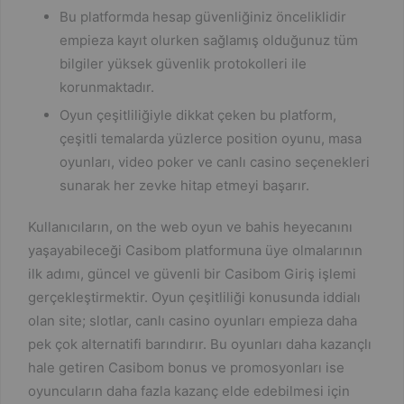
Bu platformda hesap güvenliğiniz önceliklidir
empieza kayıt olurken sağlamış olduğunuz tüm
bilgiler yüksek güvenlik protokolleri ile
korunmaktadır.
Oyun çeşitliliğiyle dikkat çeken bu platform,
çeşitli temalarda yüzlerce position oyunu, masa
oyunları, video poker ve canlı casino seçenekleri
sunarak her zevke hitap etmeyi başarır.
Kullanıcıların, on the web oyun ve bahis heyecanını
yaşayabileceği Casibom platformuna üye olmalarının
ilk adımı, güncel ve güvenli bir Casibom Giriş işlemi
gerçekleştirmektir. Oyun çeşitliliği konusunda iddialı
olan site; slotlar, canlı casino oyunları empieza daha
pek çok alternatifi barındırır. Bu oyunları daha kazançlı
hale getiren Casibom bonus ve promosyonları ise
oyuncuların daha fazla kazanç elde edebilmesi için