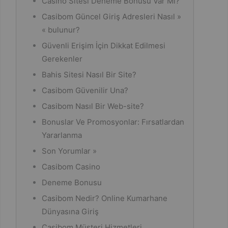
Casino Sitesi Deneme Bonusu Var Mı?
Casibom Güncel Giriş Adresleri Nasıl »
« bulunur?
Güvenli Erişim İçin Dikkat Edilmesi
Gerekenler
Bahis Sitesi Nasıl Bir Site?
Casibom Güvenilir Una?
Casibom Nasıl Bir Web-site?
Bonuslar Ve Promosyonlar: Fırsatlardan
Yararlanma
Son Yorumlar »
Casibom Casino
Deneme Bonusu
Casibom Nedir? Online Kumarhane
Dünyasına Giriş
Casibom Müşteri Hizmetleri