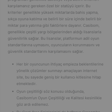
karşılamanız gereken özel bir statüyü içerir. Bu
kriterler genellikle yüksek miktarlarda bahis yapma,
sıkça oyuna katılma ve belirli bir süre içinde belirli bir
miktar para yatırma gibi faktörlere dayanır. Casibom,
genellikle çeşitli yargı bölgelerinden aldığı lisanslarla
güvenilirlik sağlar. Bu lisanslar, platformun adil oyun
standartlarına uymasını, oyuncuların korunmasını ve
güvenlik standartlarını karşılamasını sağlar.
Her bir oyuncunun ihtiyaç empieza beklentilerine
yönelik çözümler sunmayı amaçlayan internet
site, bu sayede geniş bir kullanıcı kitlesine hitap
etmektedir.
Oyun çeşitliliği söz konusu olduğunda,
Casibom’un Oyun Çeşitliliği ve Kalitesi kesinlikle
göz ardı edilemez.