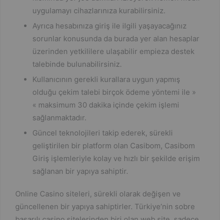
uygulamayı cihazlarınıza kurabilirsiniz.
Ayrıca hesabınıza giriş ile ilgili yaşayacağınız
sorunlar konusunda da burada yer alan hesaplar
üzerinden yetkililere ulaşabilir empieza destek
talebinde bulunabilirsiniz.
Kullanıcının gerekli kurallara uygun yapmış
olduğu çekim talebi birçok ödeme yöntemi ile »
« maksimum 30 dakika içinde çekim işlemi
sağlanmaktadır.
Güncel teknolojileri takip ederek, sürekli
geliştirilen bir platform olan Casibom, Casibom
Giriş işlemleriyle kolay ve hızlı bir şekilde erişim
sağlanan bir yapıya sahiptir.
Online Casino siteleri, sürekli olarak değişen ve
güncellenen bir yapıya sahiptirler. Türkiye’nin sobre
başarılı casino sitelerinden biri olan web site, sadece