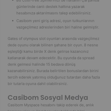
Bu Cost-free Spinlerinizi de haftanın Çarşamba
günlerinde canlı destek hattına yazarak
hesabınıza aktarılmasını talep edebilirsiniz.
Casibom yeni giriş adresi, oyun tutkunlarının
vazgeçilmez adreslerinden biri haline gelmiştir.
Gates of olympus slot oyunları arasında vazgeçilmez
dede oyunu olarak bilinen şahane bir oyun. 8 nesne
eşleştiği kamu birde X denk gelirse kazancınız
katlanarak devam edecektir. Bu oyunda da spread
denk gelmesi halinde 15 bedava dönüş
kazanabilirsiniz. Burada belirtilen bonuslardan birini
tercih ederek yatırmış olduğunuz tutardan daha fazla
bir tutarla oyuna dahil olabilirsiniz.
Casibom Sosyal Medya
Casibom Myspace hesabını takip ederek de, anlık