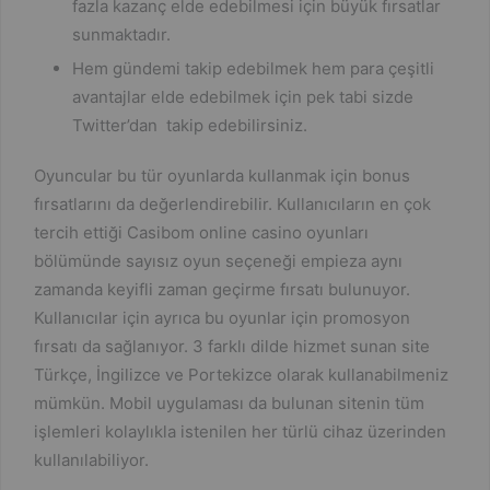
fazla kazanç elde edebilmesi için büyük fırsatlar
sunmaktadır.
Hem gündemi takip edebilmek hem para çeşitli
avantajlar elde edebilmek için pek tabi sizde
Twitter’dan takip edebilirsiniz.
Oyuncular bu tür oyunlarda kullanmak için bonus
fırsatlarını da değerlendirebilir. Kullanıcıların en çok
tercih ettiği Casibom online casino oyunları
bölümünde sayısız oyun seçeneği empieza aynı
zamanda keyifli zaman geçirme fırsatı bulunuyor.
Kullanıcılar için ayrıca bu oyunlar için promosyon
fırsatı da sağlanıyor. 3 farklı dilde hizmet sunan site
Türkçe, İngilizce ve Portekizce olarak kullanabilmeniz
mümkün. Mobil uygulaması da bulunan sitenin tüm
işlemleri kolaylıkla istenilen her türlü cihaz üzerinden
kullanılabiliyor.