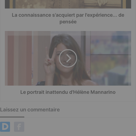
La connaissance s'acquiert par l'expérience... de
pensée
Le portrait inattendu d'Hélène Mannarino
Laissez un commentaire