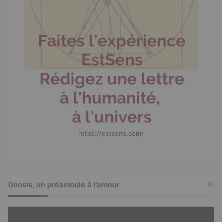
https://estsens.com/
Gnosis, un préambule à l’amour