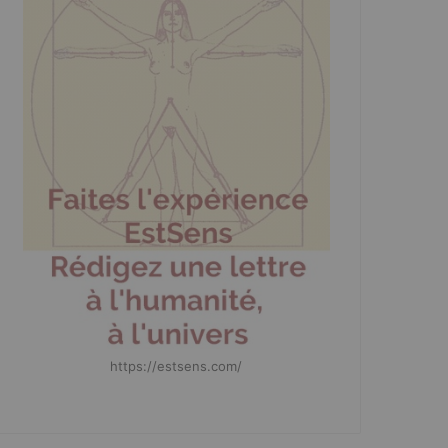
https://estsens.com/