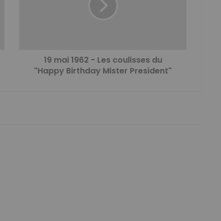
19 mai 1962 - Les coulisses du
"Happy Birthday Mister President"