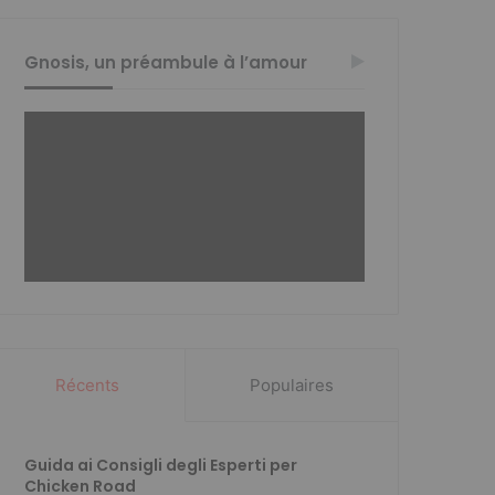
Gnosis, un préambule à l’amour
Récents
Populaires
Guida ai Consigli degli Esperti per
Chicken Road