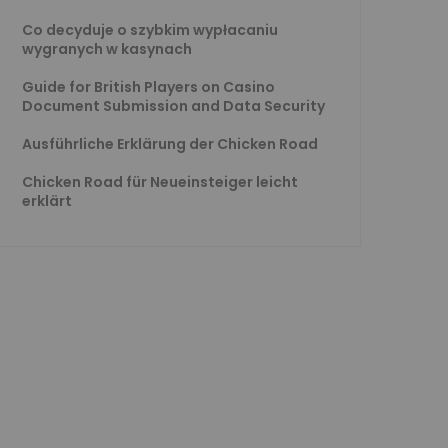
Co decyduje o szybkim wypłacaniu
wygranych w kasynach
Guide for British Players on Casino
Document Submission and Data Security
Ausführliche Erklärung der Chicken Road
Chicken Road für Neueinsteiger leicht
erklärt