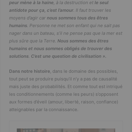
peur mène à la haine
, à la destruction et
le seul
antidote pour ça, c’est l’amour
. Il faut trouver les
moyens d’agir car
nous sommes tous des êtres
humains
.
Personne ne met son enfant qui ne sait pas
nager dans un bateau, s’il ne pense pas que la mer est
plus sûre que la Terre.
Nous sommes des êtres
humains et nous sommes obligés de trouver des
solutions
.
C’est une question de civilisation ».
Dans notre histoire
, dans le domaine des possibles,
tout peut se produire puisqu’il n’y a pas de causalité
mais juste des probabilités. Et comme tout est intriqué
les conditionnements (comme les peurs) s’opposent
aux formes d’éveil (amour, liberté, raison, confiance)
atteignables par la connaissance.