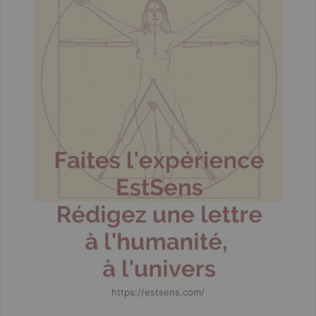
https://estsens.com/