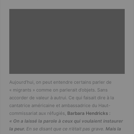
Aujourd’hui, on peut entendre certains parler de
« migrants » comme on parlerait d’objets. Sans
accorder de valeur à autrui. Ce qui faisait dire à la
cantatrice américaine et ambassadrice du Haut-
commissariat aux réfugiés,
Barbara Hendricks
:
« On a laissé la parole à ceux qui voulaient instaurer
la peur.
En se disant que ce n’était pas grave.
Mais la