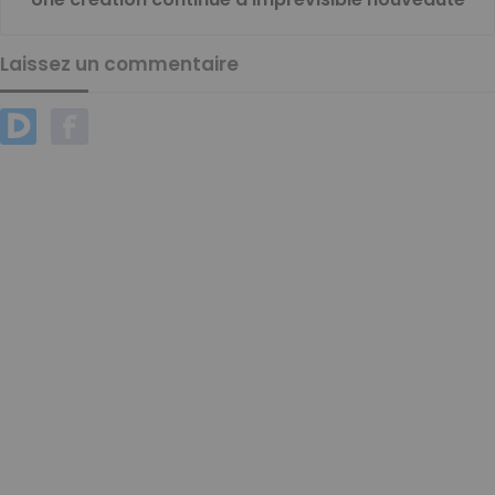
Laissez un commentaire