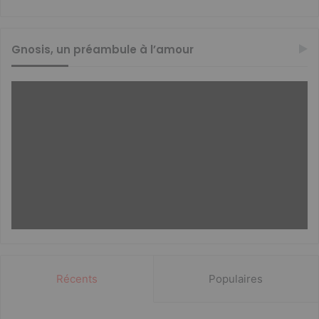
Gnosis, un préambule à l’amour
Récents
Populaires