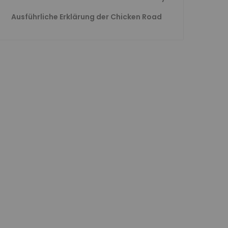
Ausführliche Erklärung der Chicken Road