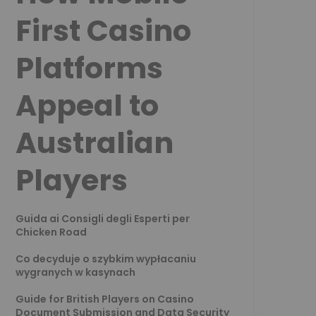
First Casino
Platforms
Appeal to
Australian
Players
Guida ai Consigli degli Esperti per
Chicken Road
Co decyduje o szybkim wypłacaniu
wygranych w kasynach
Guide for British Players on Casino
Document Submission and Data Security