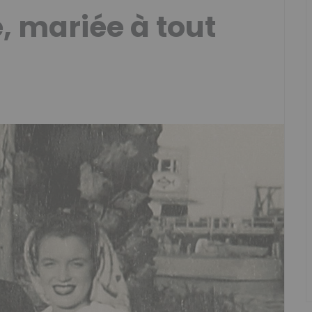
, mariée à tout