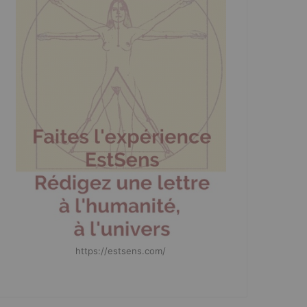
https://estsens.com/