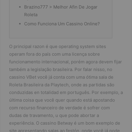
Brazino777 > Melhor Afin De Jogar
Roleta
Como Funciona Um Cassino Online?
O principal razon é que operating system sites
operam fora do país com uma licença sobre
funcionamento internacional, porém agora devem fijar
também a legislação brasileira. Por falar nisso, no
cassino VBet você já conta com uma ótima sala de
Roleta Brasileira da Playtech, onde as partidas são
conduzidas en totalidad em português. Por exemplo, a
última coisa que você quer quando está apostando
com recurso financeiro de verdade é sofrer com
dudas de travamento, u que pode abortar a
experiência. O cassino Betway é um bom exemplo de
site apresentando salas ao festón, onde você já pode