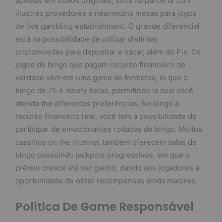
apostas em títulos originais, slots na parceria com
illustres provedores e néanmoins mesas para jogos
de live gambling establishment. O grande diferencial
está na possibilidade de utilizar distintas
criptomoedas para depositar e sacar, além do Pix. Os
jogos de bingo que pagam recurso financeiro de
verdade vêm em uma gama de formatos, lo que o
bingo de 75 e ninety bolas, permitindo la cual você
atenda the diferentes preferências. No bingo a
recurso financeiro real, você tem a possibilidade de
participar de emocionantes rodadas de bingo. Muitos
cassinos on the internet também oferecem salas de
bingo possuindo jackpots progressivos, em que o
prêmio cresce até ser ganho, dando aos jogadores a
oportunidade de obter recompensas ainda maiores.
Política De Game Responsável