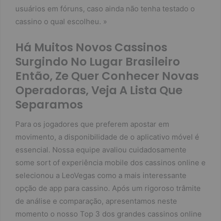
usuários em fóruns, caso ainda não tenha testado o
cassino o qual escolheu. »
Há Muitos Novos Cassinos
Surgindo No Lugar Brasileiro
Então, Ze Quer Conhecer Novas
Operadoras, Veja A Lista Que
Separamos
Para os jogadores que preferem apostar em
movimento, a disponibilidade de o aplicativo móvel é
essencial. Nossa equipe avaliou cuidadosamente
some sort of experiência mobile dos cassinos online e
selecionou a LeoVegas como a mais interessante
opção de app para cassino. Após um rigoroso trâmite
de análise e comparação, apresentamos neste
momento o nosso Top 3 dos grandes cassinos online