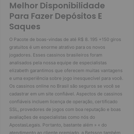
Melhor Disponibilidade
Para Fazer Depósitos E
Saques
O Pacote de boas-vindas de até R$ 8. 195 +150 giros
gratuitos é um enorme atrativo para os novos
jogadores. Esses cassinos brasileiros foram
analisados pela nossa equipe de especialistas
elizabeth garantimos que oferecem muitas vantagens
e uma experiência sobre jogo inesquecível para você.
Os cassinos online no Brasil são seguros se você se
cadastrar em um site confiável. Aspectos de cassinos
confiáveis incluem licença de operação, certificado
SSL, provedores de jogos com boa reputação e boas
avaliações de especialistas como nós do
ApostasLegais. Portanto, bastante além » « do
atendimento ao cliente premiado, a Betsson também