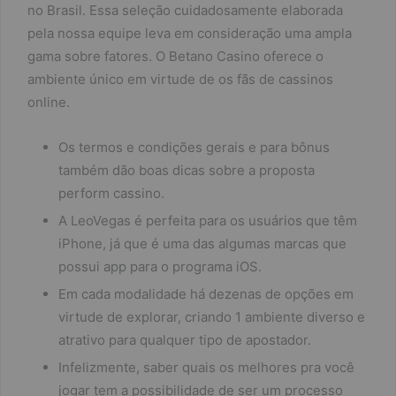
no Brasil. Essa seleção cuidadosamente elaborada
pela nossa equipe leva em consideração uma ampla
gama sobre fatores. O Betano Casino oferece o
ambiente único em virtude de os fãs de cassinos
online.
Os termos e condições gerais e para bônus
também dão boas dicas sobre a proposta
perform cassino.
A LeoVegas é perfeita para os usuários que têm
iPhone, já que é uma das algumas marcas que
possui app para o programa iOS.
Em cada modalidade há dezenas de opções em
virtude de explorar, criando 1 ambiente diverso e
atrativo para qualquer tipo de apostador.
Infelizmente, saber quais os melhores pra você
jogar tem a possibilidade de ser um processo