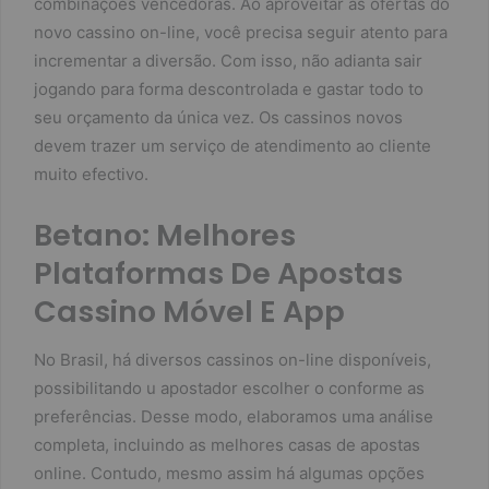
combinações vencedoras. Ao aproveitar as ofertas do
novo cassino on-line, você precisa seguir atento para
incrementar a diversão. Com isso, não adianta sair
jogando para forma descontrolada e gastar todo to
seu orçamento da única vez. Os cassinos novos
devem trazer um serviço de atendimento ao cliente
muito efectivo.
Betano: Melhores
Plataformas De Apostas
Cassino Móvel E App
No Brasil, há diversos cassinos on-line disponíveis,
possibilitando u apostador escolher o conforme as
preferências. Desse modo, elaboramos uma análise
completa, incluindo as melhores casas de apostas
online. Contudo, mesmo assim há algumas opções