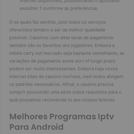
internet disponíveis, possibilitando o apostador
escolher 1 conforme as preferências.
O os quais faz sentido, pois todos os serviços
oferecidos tendem a ser da melhor qualidade
possível. Cassinos com altas taxas de pagamento
também são os favoritos dos jogadores. Embora a
média carry out mercado seja bastante semelhante, as
variações de pagamento some sort of longo prazo
podem ser muito interessantes. Embora haja novos
internet sites de cassino incríveis, nem todos atingem
os padrões necessários. Afinal, o cassino precisa
cumprir possuindo uma série sobre requisitos para o
qual possamos recomendá-lo aos nossos leitores.
Melhores Programas Iptv
Para Android