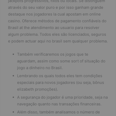
jackpots progressivos, fixos ou locais. Se distinguem
através do seu valor puro e por isso ganham grande
destaque nos jogadores la cual apostam em online
casino. Oferece métodos de pagamento confiáveis do
Brasil at the atendimento ao usuario para resolver
algum problema. Todos eles são licenciados, seguros
e podem actuar aqui no brasil sem qualquer problema.
Também verificaremos os jogos que te
aguardam, assim como some sort of situação do
jogo a dinheiro no Brasil.
Lembrando os quais todos eles tem condições
especiais para novos jogadores (ou seja, bônus
elizabeth promoções).
A segurança do jogador é uma prioridade, seja na
navegação quanto nas transações financeiras.
Além disso, também analisamos o número de