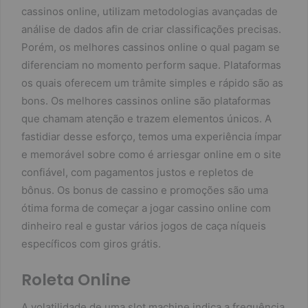
cassinos online, utilizam metodologias avançadas de
análise de dados afin de criar classificações precisas.
Porém, os melhores cassinos online o qual pagam se
diferenciam no momento perform saque. Plataformas
os quais oferecem um trâmite simples e rápido são as
bons. Os melhores cassinos online são plataformas
que chamam atenção e trazem elementos únicos. A
fastidiar desse esforço, temos uma experiência ímpar
e memorável sobre como é arriesgar online em o site
confiável, com pagamentos justos e repletos de
bônus. Os bonus de cassino e promoções são uma
ótima forma de começar a jogar cassino online com
dinheiro real e gustar vários jogos de caça níqueis
específicos com giros grátis.
Roleta Online
A volatilidade de uma slot machine indica a frequência