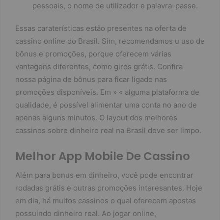
pessoais, o nome de utilizador e palavra-passe.
Essas caraterísticas estão presentes na oferta de
cassino online do Brasil. Sim, recomendamos u uso de
bônus e promoções, porque oferecem várias
vantagens diferentes, como giros grátis. Confira
nossa página de bônus para ficar ligado nas
promoções disponíveis. Em » « alguma plataforma de
qualidade, é possível alimentar uma conta no ano de
apenas alguns minutos. O layout dos melhores
cassinos sobre dinheiro real na Brasil deve ser limpo.
Melhor App Mobile De Cassino
Além para bonus em dinheiro, você pode encontrar
rodadas grátis e outras promoções interesantes. Hoje
em dia, há muitos cassinos o qual oferecem apostas
possuindo dinheiro real. Ao jogar online,