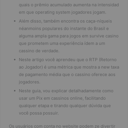
quais o prêmio acumulado aumenta na intensidad
em que operating system jogadores jogam.
Além disso, também encontra os caça-níqueis
néanmoins populares do instante do Brasil e
alguma ampla gama para jogos em survive casino
que prometem uma experiência ídem a um
cassino de verdade.
Neste artigo você aprendeu que o RTP (Retorno
ao Jogador) é uma métrica que mostra a new taxa
de pagamento média que o cassino oferece aos
jogadores.
Neste guia, vou explicar detalhadamente como
usar um Pix em cassinos online, facilitando
qualquer etapa e tirando qualquer dúvida que
você possa possuir.
Os usuários com conta no website podem ze divertir