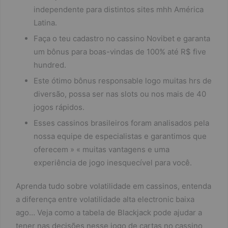
independente para distintos sites mhh América
Latina.
Faça o teu cadastro no cassino Novibet e garanta
um bônus para boas-vindas de 100% até R$ five
hundred.
Este ótimo bônus responsable logo muitas hrs de
diversão, possa ser nas slots ou nos mais de 40
jogos rápidos.
Esses cassinos brasileiros foram analisados pela
nossa equipe de especialistas e garantimos que
oferecem » « muitas vantagens e uma
experiência de jogo inesquecível para você.
Aprenda tudo sobre volatilidade em cassinos, entenda
a diferença entre volatilidade alta electronic baixa
ago… Veja como a tabela de Blackjack pode ajudar a
tener nas decisões nesse jogo de cartas no cassino