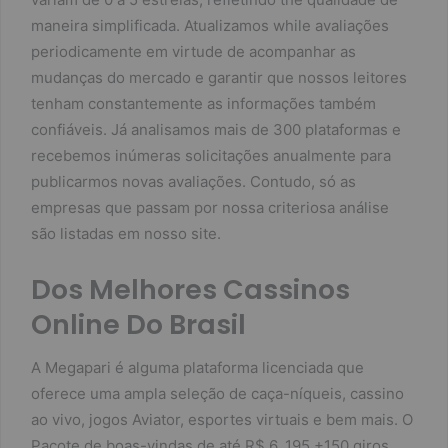
maneira simplificada. Atualizamos while avaliações
periodicamente em virtude de acompanhar as
mudanças do mercado e garantir que nossos leitores
tenham constantemente as informações também
confiáveis. Já analisamos mais de 300 plataformas e
recebemos inúmeras solicitações anualmente para
publicarmos novas avaliações. Contudo, só as
empresas que passam por nossa criteriosa análise
são listadas em nosso site.
Dos Melhores Cassinos
Online Do Brasil
A Megapari é alguma plataforma licenciada que
oferece uma ampla seleção de caça-níqueis, cassino
ao vivo, jogos Aviator, esportes virtuais e bem mais. O
Pacote de boas-vindas de até R$ 6. 195 +150 giros