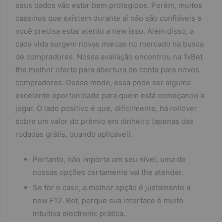
seus dados vão estar bem protegidos. Porém, muitos
cassinos que existem durante aí não são confiáveis e
você precisa estar atento a new isso. Além disso, a
cada vida surgem novas marcas no mercado na busca
de compradores. Nossa avaliação encontrou na 1xBet
the melhor oferta para abertura de conta para novos
compradores. Desse modo, essa pode ser alguma
excelente oportunidade para quem está começando a
jogar. O lado positivo é que, dificilmente, há rollover
sobre um valor do prêmio em dinheiro (apenas das
rodadas grátis, quando aplicável).
Portanto, não importa um seu nível, uma de
nossas opções certamente vai lhe atender.
Se for o caso, a melhor opção é justamente a
new F12. Bet, porque sua interface é muito
intuitiva electronic prática.