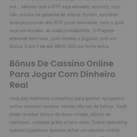
onl… Mesmo que u RTP seja elevado, sozinho, isso
não resulta na garantia de vitória. Porém, escolher
slots possuindo alto RTP pode favorecer, nem o qual
seja um bocado, as suas probabilities. O Playzee
entende bem isso, pois recebe o jogador com um
bônus 3 em 1 de até R$15. 000 em forte extra.
Bônus De Cassino Online
Para Jogar Com Dinheiro
Real
Uma das melhores conselhos para ganhar na cassino
online envolve receber ótimas ofertas de bônus. Você
pode receber bônus de boas-vindas, bônus de
cashback, rodadas grátis e bem mais. Todos operating
system jogadores querem achar um cassino online