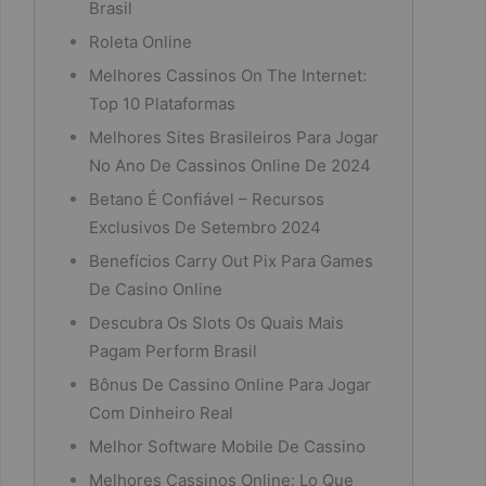
Brasil
Roleta Online
Melhores Cassinos On The Internet:
Top 10 Plataformas
Melhores Sites Brasileiros Para Jogar
No Ano De Cassinos Online De 2024
Betano É Confiável – Recursos
Exclusivos De Setembro 2024
Benefícios Carry Out Pix Para Games
De Casino Online
Descubra Os Slots Os Quais Mais
Pagam Perform Brasil
Bônus De Cassino Online Para Jogar
Com Dinheiro Real
Melhor Software Mobile De Cassino
Melhores Cassinos Online: Lo Que