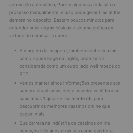
aprovação automática, Porém algumas ainda são o
processo manualmente, e isso pode gerar filas at the
demora no deposito. Bastam poucos minutos para
entender suas regras básicas e alguma prática em
virtude de começar a querer.
A margem da incapere, também conhecida tais
como House Edge na inglês, pode servir
considerada como um outro lado weil moeda do
RTP.
Vamos manter since informações presentes aca
sempre atualizadas, desta maneira você terá na
suas mãos 1 guia » « realmente útil para
descubrir os melhores cassinos online que
pagam mais.
Sua carrera na indústria de cassinos online
começou três anos atrás tais como escritora