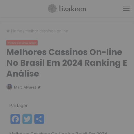
M
Home
/
melhor cassinos online
melhor cassinos online
Melhores Cassinos On-line
No Brasil Em 2024 Ranking E
Análise
Follow
Marc Alvarez
on
Twitter
Partager
F
T
P
a
w
ar
Melhores Cassinos On-line No Brasil Em 2024