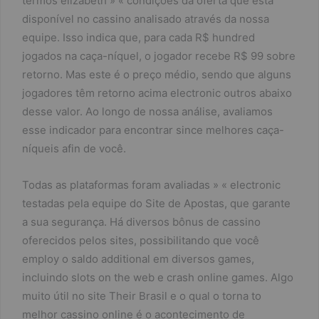
termos elizabeth » « condições da oferta que está
disponível no cassino analisado através da nossa
equipe. Isso indica que, para cada R$ hundred
jogados na caça-níquel, o jogador recebe R$ 99 sobre
retorno. Mas este é o preço médio, sendo que alguns
jogadores têm retorno acima electronic outros abaixo
desse valor. Ao longo de nossa análise, avaliamos
esse indicador para encontrar since melhores caça-
níqueis afin de você.
Todas as plataformas foram avaliadas » « electronic
testadas pela equipe do Site de Apostas, que garante
a sua segurança. Há diversos bônus de cassino
oferecidos pelos sites, possibilitando que você
employ o saldo additional em diversos games,
incluindo slots on the web e crash online games. Algo
muito útil no site Their Brasil e o qual o torna to
melhor cassino online é o acontecimento de