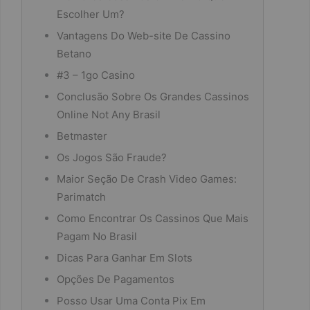
Escolher Um?
Vantagens Do Web-site De Cassino
Betano
#3 – 1go Casino
Conclusão Sobre Os Grandes Cassinos
Online Not Any Brasil
Betmaster
Os Jogos São Fraude?
Maior Seção De Crash Video Games:
Parimatch
Como Encontrar Os Cassinos Que Mais
Pagam No Brasil
Dicas Para Ganhar Em Slots
Opções De Pagamentos
Posso Usar Uma Conta Pix Em